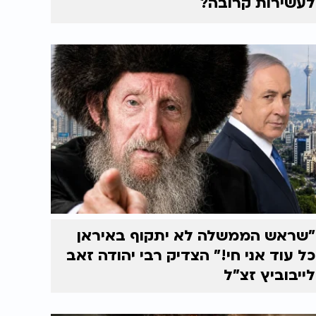
לעשירות קרובה?
"שראש הממשלה לא יתקוף באיראן
כל עוד אני חי!" הצדיק רבי יהודה זאב
לייבוביץ זצ"ל