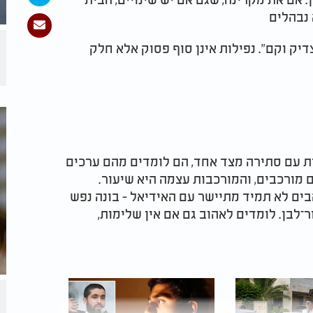
 נבהלים
צדיק וקם
"
. נפילות אינן סוף פסוק אלא חלק
ת עם סתירה מצד אחד, הם לומדים מהם ערכים
ם מורכבים, והמורכבות עצמה היא שיעור.
ים לא תמיד מתיישר עם האידיאל - בונה נפש
־לבן. לומדים לאהוב גם אם אין שלימות,