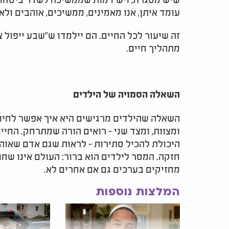
עומד איתן, אנו מאמינים, ממשיכים, אוהבים ולא
זה שיעור לכל החיים. הם יילמדו ש''שבע ייפול 
מתהליך חיים.
השאלה הסמויה של הילדים
השאלה שהילדים מרגישים היא איך אפשר לחיו
ומצוות, ומצד שני - רואים הורה שמתרחק. החיי
היכולת להכיל סתירות - לראות שגם אדם שאוהב
חזקה. המסר לילדים הוא ברור: העולם אינו שחור
מחזיקים בערכים גם אם אחרים לא.
המלצות נוספות