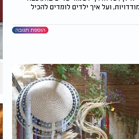
דדויות, ועל איך ילדים לומדים להכיל
הוספת תגובה