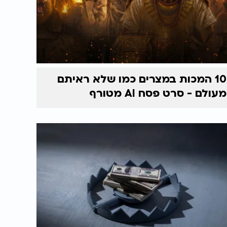
10 המכות במצרים כמו שלא ראיתם
מעולם - סרט פסח AI מטורף