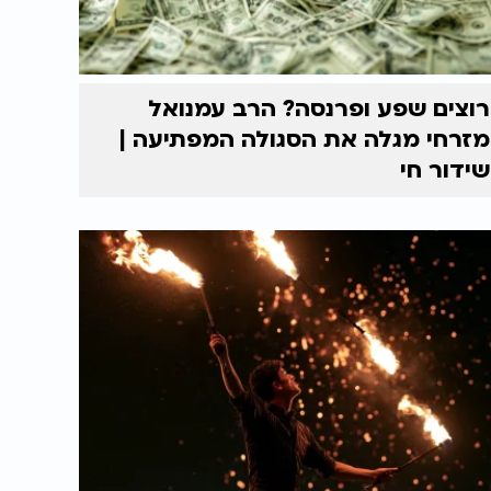
רוצים שפע ופרנסה? הרב עמנואל
מזרחי מגלה את הסגולה המפתיעה |
שידור חי