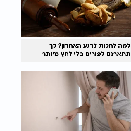
למה לחכות לרגע האחרון? כך
תתארגנו לפורים בלי לחץ מיותר