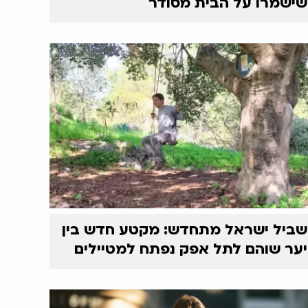
שישמרו על הבית מסודר
שביל ישראל מתחדש: מקטע חדש בין
יער שוהם לתל אפק נפתח למטיילים