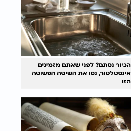
הכיור נסתם? לפני שאתם מזמינים
אינסטלטור, נסו את השיטה הפשוטה
הזו