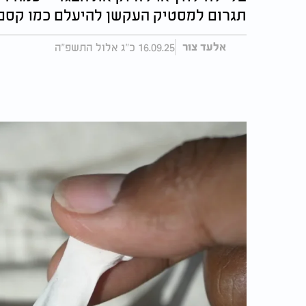
תגרום למסטיק העקשן להיעלם כמו קסם
16.09.25 כ"ג אלול התשפ"ה
אלעד צור