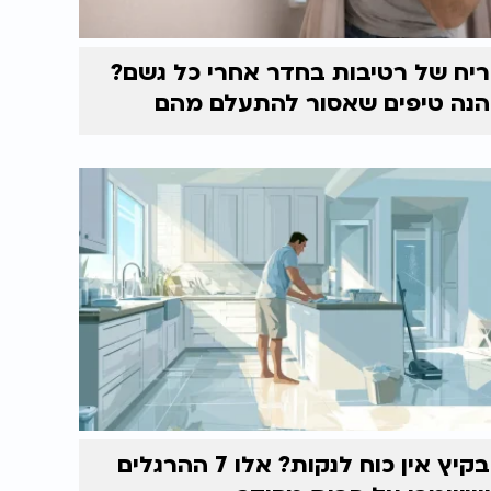
ריח של רטיבות בחדר אחרי כל גשם?
הנה טיפים שאסור להתעלם מהם
בקיץ אין כוח לנקות? אלו 7 ההרגלים