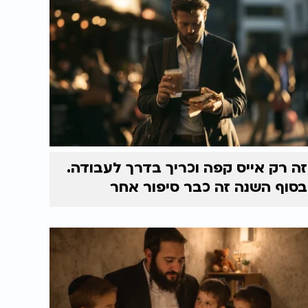
זה רק אייס קפה וכריך בדרך לעבודה.
בסוף השנה זה כבר סיפור אחר