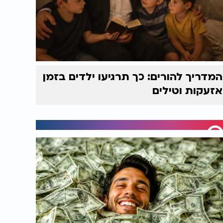
המדריך להורים: כך תרגיעו ילדים בזמן
אזעקות וטילים