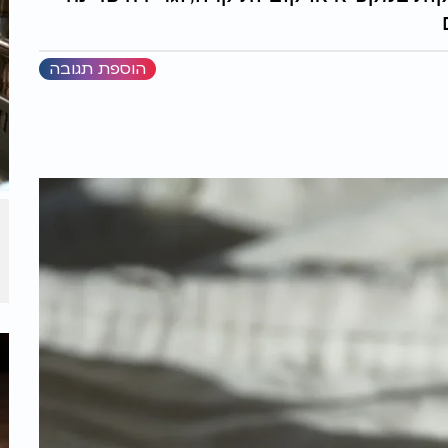
הוספת תגובה