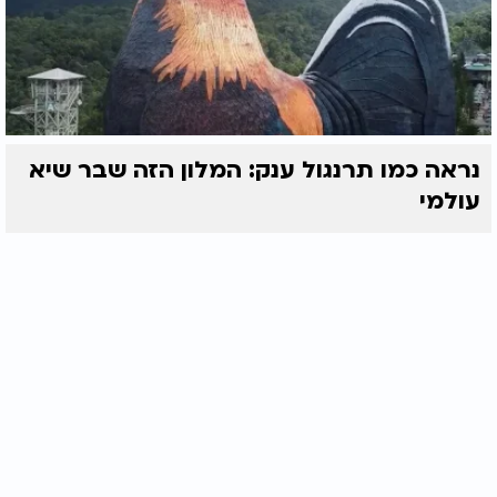
נראה כמו תרנגול ענק: המלון הזה שבר שיא
עולמי