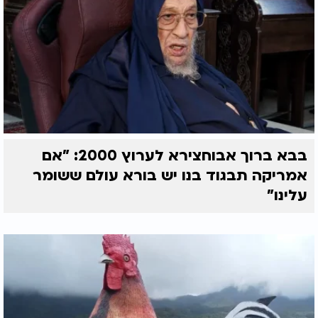
בבא ברוך אבוחצירא לערוץ 2000: "אם
אמריקה תבגוד בנו יש בורא עולם ששומר
עלינו"