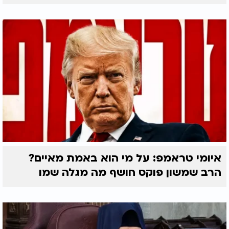
איומי טראמפ: על מי הוא באמת מאיים?
הרב שמשון פוקס חושף מה מגלה שמו