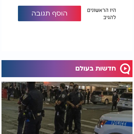
היו הראשונים
הוסף תגובה
להגיב
חדשות בעולם