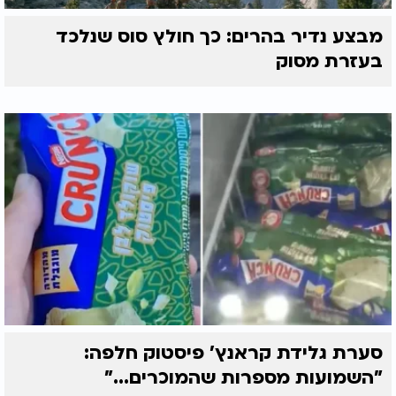
מבצע נדיר בהרים: כך חולץ סוס שנלכד
בעזרת מסוק
סערת גלידת קראנץ' פיסטוק חלפה:
"השמועות מספרות שהמוכרים..."