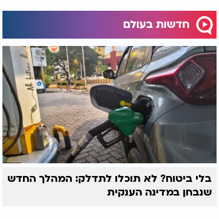
חדשות בעולם
בלי ביטוח? לא תוכלו לתדלק: המהלך החדש
שנבחן במדינה הענקית