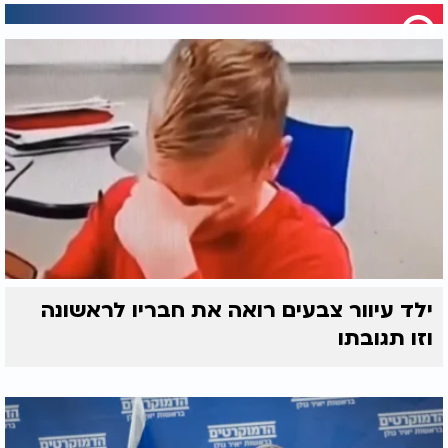
ילד עיוור צבעים רואה את חבריו לראשונה
וזו תגובתו