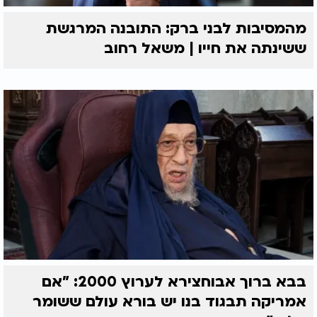
מהמסיבות לבני ברק: התובנה המרגשת
ששינתה את חייו | משאל רחוב
בבא ברוך אבוחצירא לערוץ 2000: "אם
אמריקה תבגוד בנו יש בורא עולם ששומר