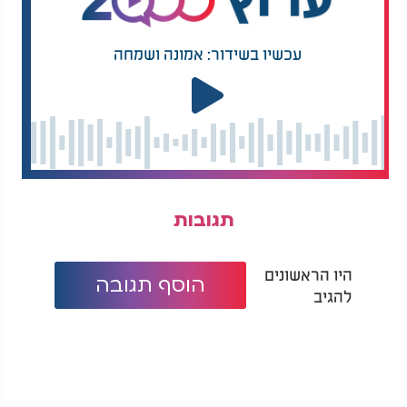
עכשיו בשידור: אמונה ושמחה
תגובות
היו הראשונים
הוסף תגובה
להגיב