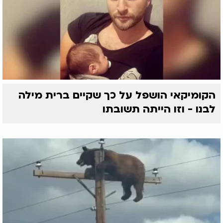
הקומיקאי הושפל על כך שקיים ברית מילה
לבנו - וזו הייתה תשובתו