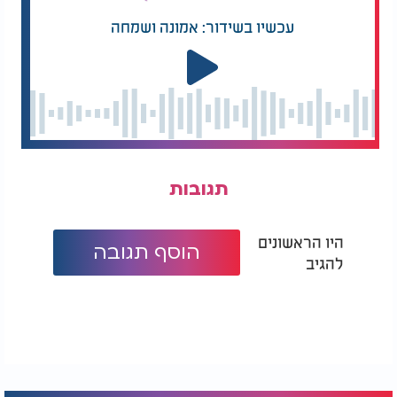
עכשיו בשידור: אמונה ושמחה
תגובות
היו הראשונים
הוסף תגובה
להגיב