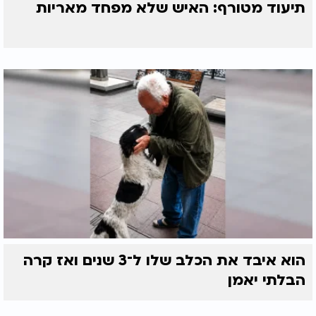
תיעוד מטורף: האיש שלא מפחד מאריות
הוא איבד את הכלב שלו ל־3 שנים ואז קרה
הבלתי יאמן