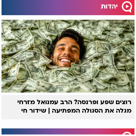
יהדות
רוצים שפע ופרנסה? הרב עמנואל מזרחי
מגלה את הסגולה המפתיעה | שידור חי