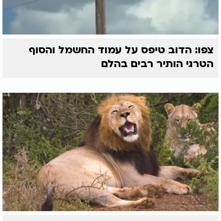
צפו: הדוב טיפס על עמוד החשמל והסוף
הטרגי הותיר רבים בהלם