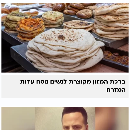
ברכת המזון מקוצרת לנשים נוסח עדות
המזרח