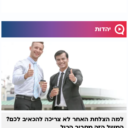
יהדות
למה הצלחת האחר לא צריכה להכאיב לכם?
המשל הזה מסביר הכול