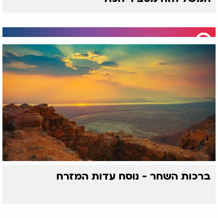
ברכות השחר - נוסח עדות המזרח