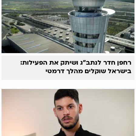
רחפן חדר לנתב"ג ושיתק את הפעילות:
בישראל שוקלים מהלך דרמטי