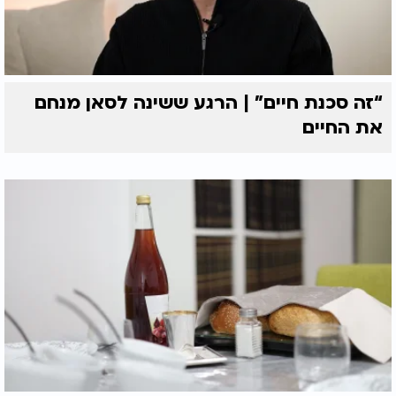
“זה סכנת חיים” | הרגע ששינה לסאן מנחם
את החיים