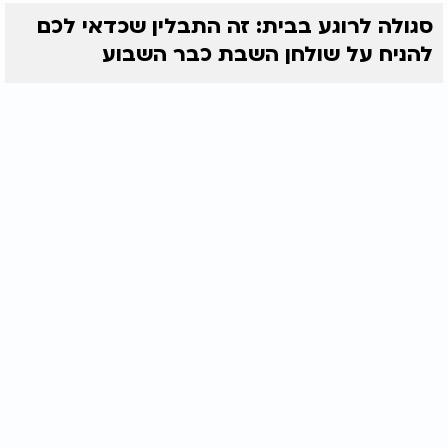
סגולה לרוגע בבית: זה התבלין שכדאי לכם
להניח על שולחן השבת כבר השבוע