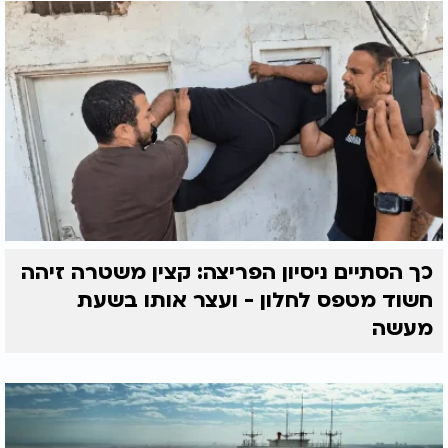
כך הסתיים ניסיון הפריצה: קצין משטרה זיהה
חשוד מטפס לחלון - ועצר אותו בשעת
מעשה