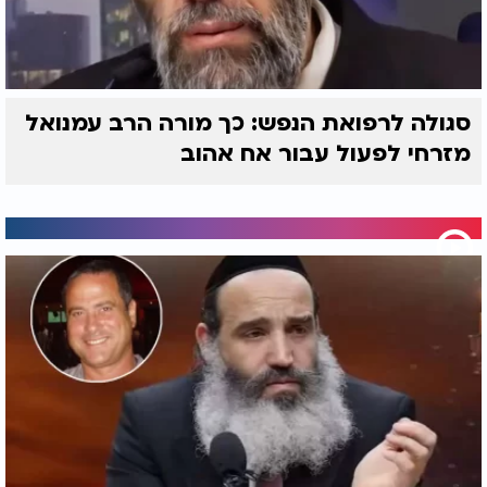
סגולה לרפואת הנפש: כך מורה הרב עמנואל
מזרחי לפעול עבור אח אהוב