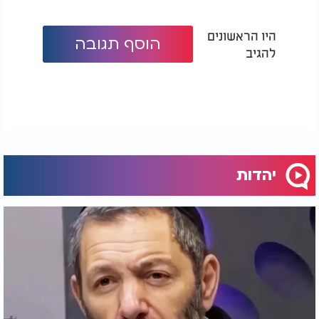
היו הראשונים
הוסף תגובה
להגיב
יהדות