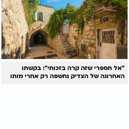
"אל תספרי שזה קרה בזכותי": בקשתו
האחרונה של הצדיק נחשפה רק אחרי מותו