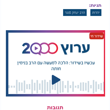
תגיות:
יהדות
הרב יצחק פנגר
שידור חי
עכשיו בשידור: הלכה למעשה עם הרב בנימין
חותה
תגובות