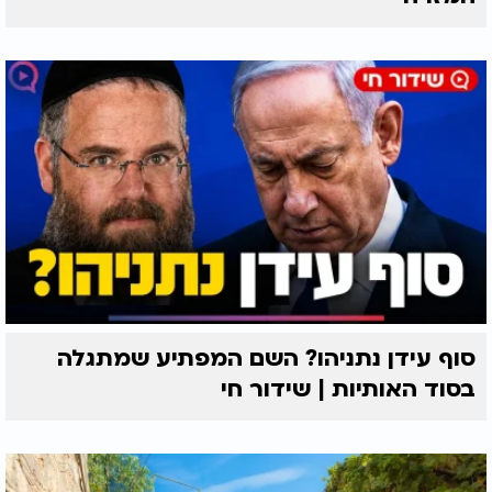
סוף עידן נתניהו? השם המפתיע שמתגלה
בסוד האותיות | שידור חי