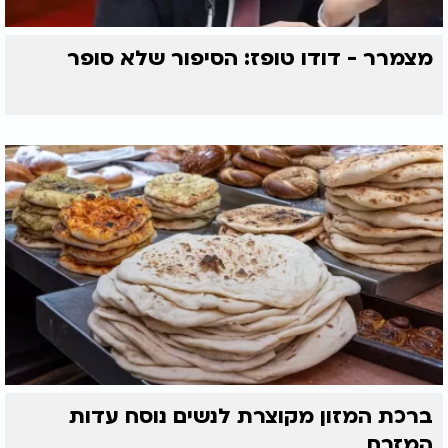
מצמרר - דודו טופז: הסיפור שלא סופר
ברכת המזון מקוצרת לנשים נוסח עדות
המזרח