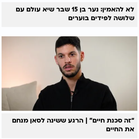
לא להאמין: נער בן 15 שבר שיא עולם עם
שלושה לפידים בוערים
“זה סכנת חיים” | הרגע ששינה לסאן מנחם
את החיים