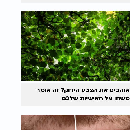
אוהבים את הצבע הירוק? זה אומר
משהו על האישיות שלכם