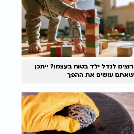
רוצים לגדל ילד בטוח בעצמו? ייתכן
שאתם עושים את ההפך