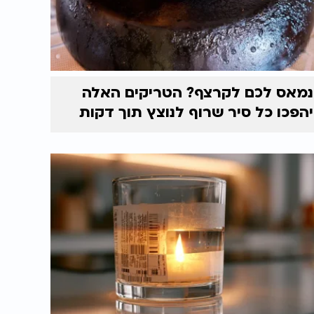
נמאס לכם לקרצף? הטריקים האלה
יהפכו כל סיר שרוף לנוצץ תוך דקות