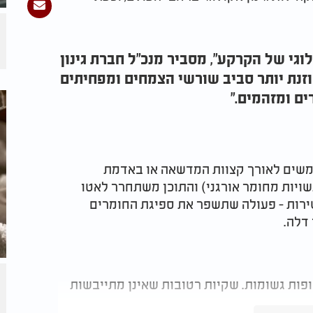
וגי של הקרקע", מסביר מנכ"ל חברת גינון
וזנת יותר סביב שורשי הצמחים ומפחיתים
ים ומזהמים."
משים לאורך קצוות המדשאה או באדמת
שויות מחומר אורגני) והתוכן משתחרר לאטו
ישירות - פעולה שתשפר את ספיגת החומרים
דלה.
ופות גשומות. שקיות רטובות שאינן מתייבשות