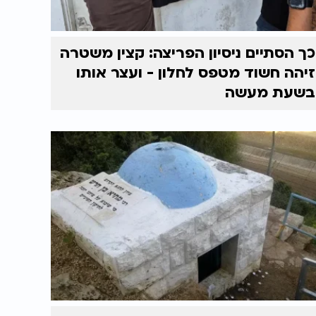
כך הסתיים ניסיון הפריצה: קצין משטרה
זיהה חשוד מטפס לחלון - ועצר אותו
בשעת מעשה