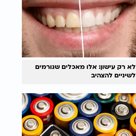
לא רק עישון: אלו מאכלים שגורמים
לשיניים להצהיב