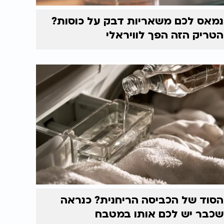
נמאס לכם משאריות דבק על כוסות?
הטריק הזה הפך לוויראלי
הסוד של הכביסה הריחנית? כנראה
שכבר יש לכם אותו במטבח