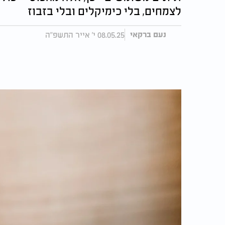
לצמחים, בלי כימיקלים ובלי בזבוז
08.05.25 י' אייר התשפ"ה
נעם ברקאי