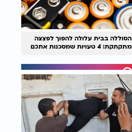
הסוללה בבית עלולה להפוך לפצצה
מתקתקת: 4 טעויות שמסכנות אתכם