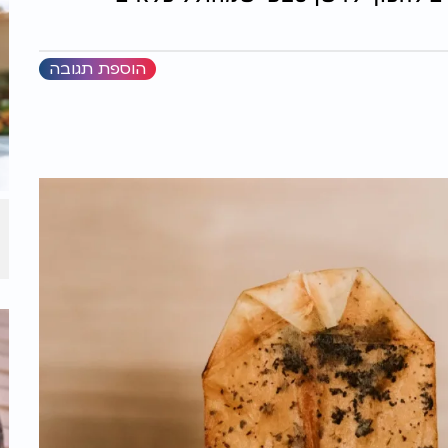
הוספת תגובה