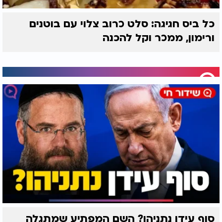
כל ביס חגיגה: סלט כרוב צלוי עם בוטנים
ורימון, ממכר וקל להכנה
סוף עידן נתניהו? השם המפתיע שמתגלה