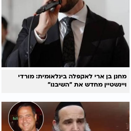
מחנן בן ארי לאקפלה בינלאומית: מורדי
ויינשטיין מחדש את "השיבנו"