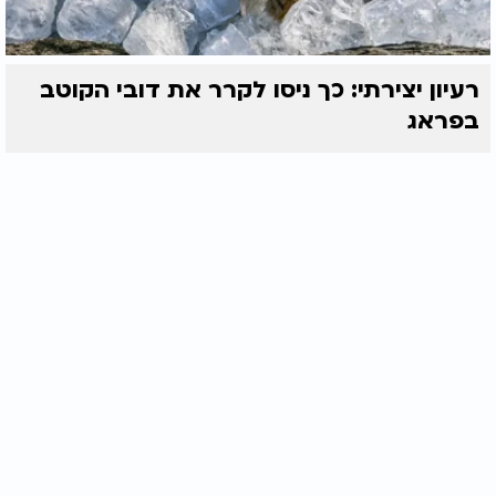
רעיון יצירתי: כך ניסו לקרר את דובי הקוטב
בפראג