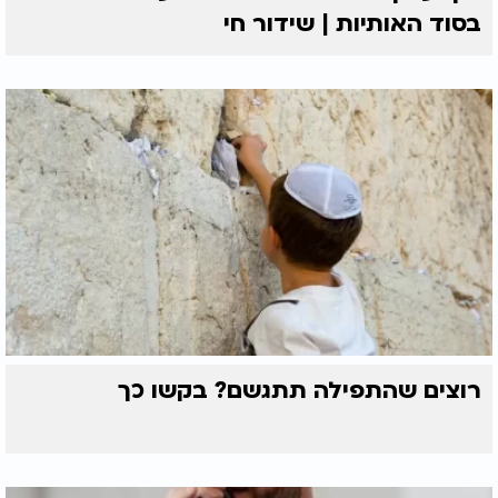
בסוד האותיות | שידור חי
רוצים שהתפילה תתגשם? בקשו כך