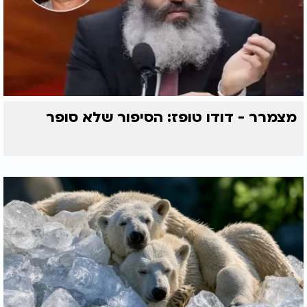
מצמרר - דודו טופז: הסיפור שלא סופר