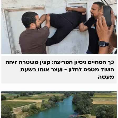
כך הסתיים ניסיון הפריצה: קצין משטרה זיהה
חשוד מטפס לחלון - ועצר אותו בשעת
מעשה