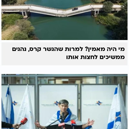
מי היה מאמין? למרות שהגשר קרס, נהגים
ממשיכים לחצות אותו