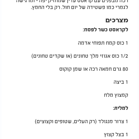
לגמרי כמו פשטידה של יום חול. רק בלי החמץ.
מצרכים
לקראסט כשר לפסח:
1 כוס קמח תפוחי אדמה
1/2 כוס אגוזי מלך טחונים (או שקדים טחונים)
80 גרם חמאה רכה או שמן קוקוס
1 ביצה
קמצוץ מלח
למלית:
1 צרור מנגולד (רק העלים, שטופים וקצוצים)
1 בצל קצוץ