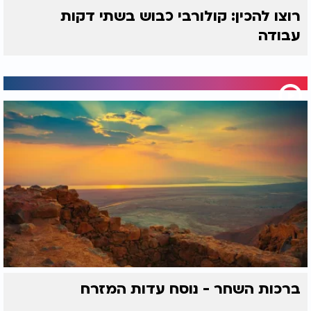
רוצו להכין: קולורבי כבוש בשתי דקות
עבודה
ברכות השחר - נוסח עדות המזרח