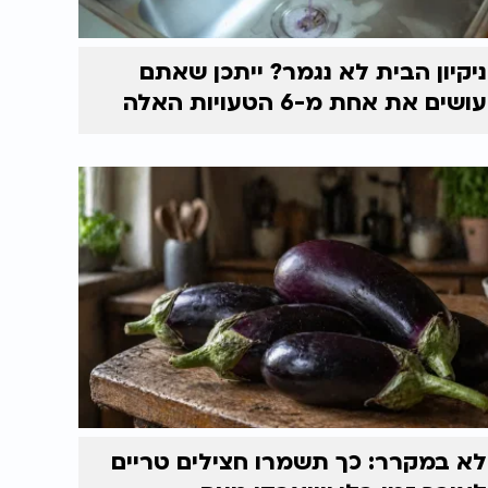
ניקיון הבית לא נגמר? ייתכן שאתם
עושים את אחת מ-6 הטעויות האלה
לא במקרר: כך תשמרו חצילים טריים