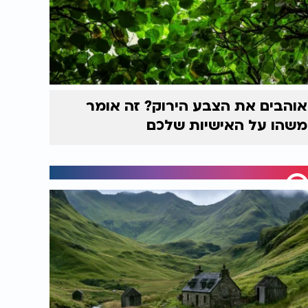
אוהבים את הצבע הירוק? זה אומר
משהו על האישיות שלכם