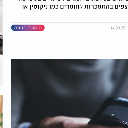
פים בהתמכרות לחומרים כמו ניקוטין או
הוספת תגובה