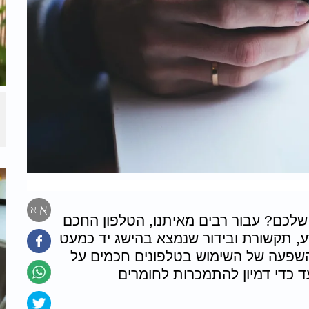
א
א
לכם? עבור רבים מאיתנו, הטלפון החכם
ע, תקשורת ובידור שנמצא בהישג יד כמעט
השפעה של השימוש בטלפונים חכמים על
ד כדי דמיון להתמכרות לחומרים