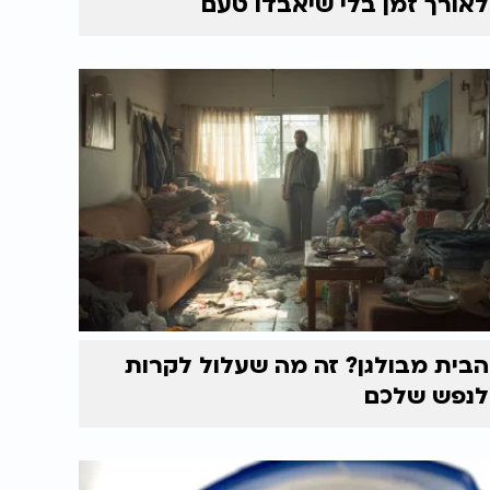
לאורך זמן בלי שיאבדו טעם
הבית מבולגן? זה מה שעלול לקרות
לנפש שלכם