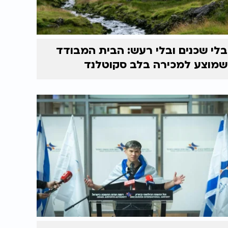
בלי שכנים ובלי רעש: הבית המבודד
שמוצע למכירה בלב סקוטלנד