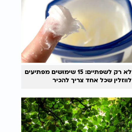
לא רק לשפתיים: 15 שימושים מפתיעים
לווזלין שכל אחד צריך להכיר