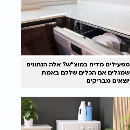
מפעילים מדיח במוצ"ש? אלה הנתונים
שמגלים אם הכלים שלכם באמת
יוצאים מבריקים