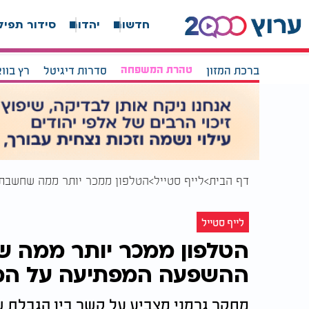
חדשות
יהדות
סידור תפיל
ברכת המזון
טהרת המשפחה
סדרות דיגיטל
רץ בוו
דף הבית
לייף סטייל
הטלפון ממכר יותר ממה שחשבת
לייף סטייל
הטלפון ממכר יותר ממה 
ההשפעה המפתיעה על המ
מחקר גרמני מצביע על קשר בין הגבלת 