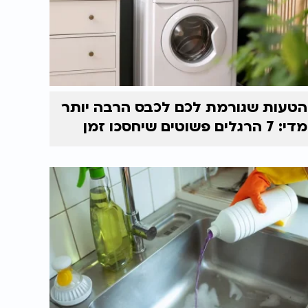
הטעות שגורמת לכם לכבס הרבה יותר
מדי: 7 הרגלים פשוטים שיחסכו זמן