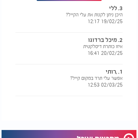
3. ללי
היכן ניתן לקנות את עלי הקייל?
19/02/25 12:17
2. מיכל ברדוגו
איזו כותרת דיסלקטית
20/02/25 16:41
1. ,רותי
אפשר עלי תרד במקום קייל?
02/03/25 12:53