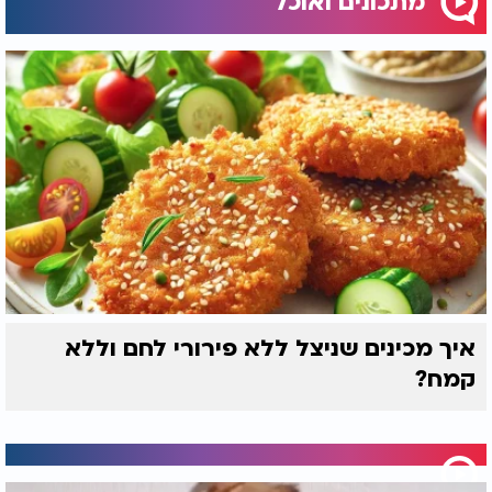
מתכונים ואוכל
איך מכינים שניצל ללא פירורי לחם וללא
קמח?