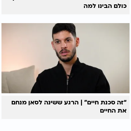
כולם הבינו למה
“זה סכנת חיים” | הרגע ששינה לסאן מנחם
את החיים