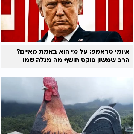
איומי טראמפ: על מי הוא באמת מאיים?
הרב שמשון פוקס חושף מה מגלה שמו