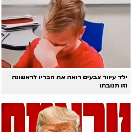
ילד עיוור צבעים רואה את חבריו לראשונה
וזו תגובתו