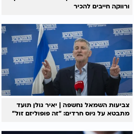
ורווקה חייבים להכיר
צביעות השמאל נחשפה | יאיר גולן תועד
מתבטא על גיוס חרדים: "זה פופוליזם זול"