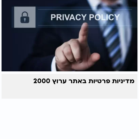
מדיניות פרטיות באתר ערוץ 2000