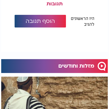
תגובות
היו הראשונים
הוסף תגובה
להגיב
מזלות וחודשים