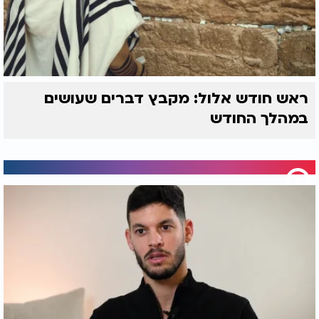
ראש חודש אלול: מקבץ דברים שעושים
במהלך החודש