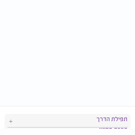
תפילת הדרך
ברכת המזון