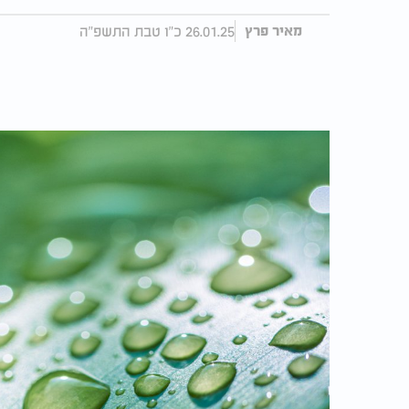
26.01.25 כ"ו טבת התשפ"ה
מאיר פרץ