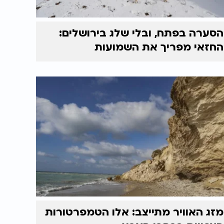
הסערה בפתח, ובלי שלג בירושלים:
החזאי מפריך את השמועות
מזג האוויר מתייצב: אלו הטמפרטורות