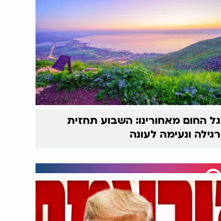
גל החום מאחורינו: השבוע תחזית
רגילה ונעימה לעונה