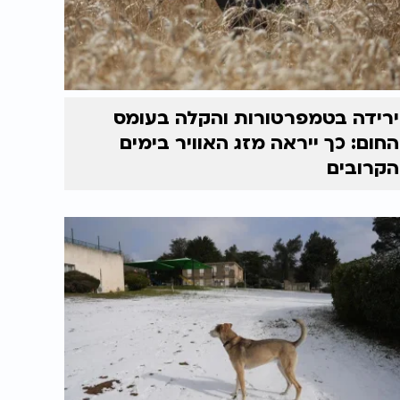
ירידה בטמפרטורות והקלה בעומס
החום: כך ייראה מזג האוויר בימים
הקרובים