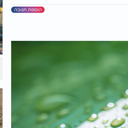
הוספת תגובה