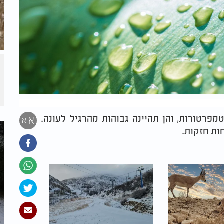
טמפרטורות, והן תהיינה גבוהות מהרגיל לעונה.
א
א
חות חזקות.