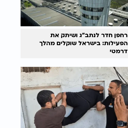
רחפן חדר לנתב"ג ושיתק את
הפעילות: בישראל שוקלים מהלך
דרמטי