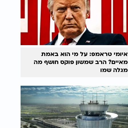
איומי טראמפ: על מי הוא באמת
מאיים? הרב שמשון פוקס חושף מה
מגלה שמו