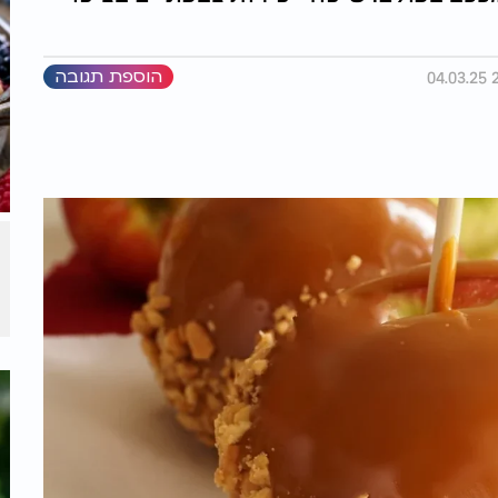
הוספת תגובה