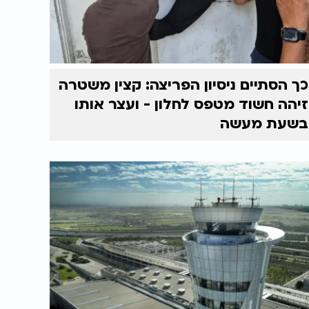
כך הסתיים ניסיון הפריצה: קצין משטרה
זיהה חשוד מטפס לחלון - ועצר אותו
בשעת מעשה