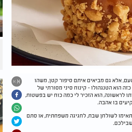
ם, אלא גם מביאים איתם סיפור קטן, משהו
א
א
כזה הוא הטנגהולו - קינוח סיני מסורתי של
תו לראשונה, הוא הזכיר לי כמה כוח יש בפשטות,
יעים בו אהבה.
אימו לשולחן שבת, לחגיגה משפחתית, או סתם
שבילכם.