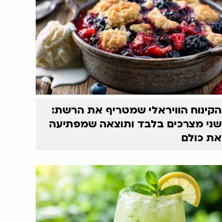
הקינוח הוויראלי שמטריף את הרשת:
שני מצרכים בלבד ותוצאה שמפתיעה
את כולם