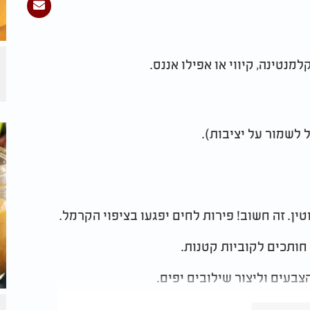
מנטינה, קיווי או אפילו אננס.
ן. זה חשוב! פירות לחים יפגעו בציפוי הקרמל.
 חותכים לקוביות קטנות.
בעים וליצור שילובים יפים.