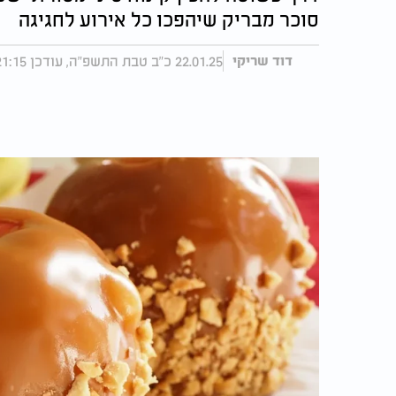
סוכר מבריק שיהפכו כל אירוע לחגיגה
22.01.25 כ"ב טבת התשפ"ה, עודכן 21:15 04.03.25
דוד שריקי