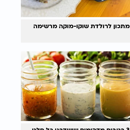
מתכון לרולדת שוקו-מוקה מרשימה