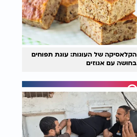
הקלאסיקה של העוגות: עוגת תפוחים
בחושה עם אגוזים