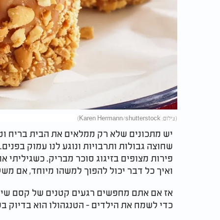
(צילום: Karen Hermann/shutterstock)
יש מתכונים שלא רק ממלאים את הבית בריח וטע
שחוצה גבולות ותרבויות ונוגע לנו עמוק בפנים. 
פירות מצופים בזיגוג סוכר מבריק. כשגיליתי או
ואיך כל דבר יכול להפוך למשהו מיוחד, אם משק
אז אם אתם מחפשים רגעים קטנים של קסם שית
כדי לשמח את הילדים - הטנגהולו הוא בדיוק ב