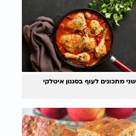
שני מתכונים לעוף בסגנון איטלקי