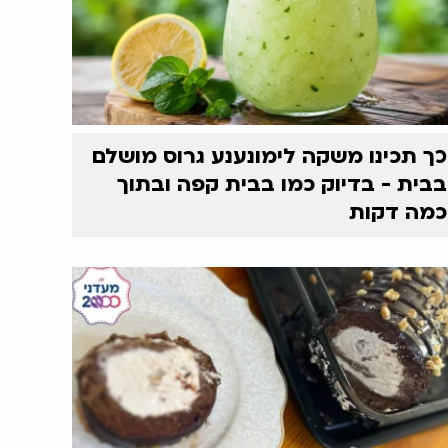
כך תכינו משקה לימונענע גרוס מושלם
בבית - בדיוק כמו בבית קפה ובתוך
כמה דקות