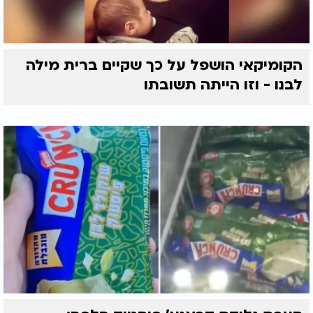
הקומיקאי הושפל על כך שקיים ברית מילה
לבנו - וזו הייתה תשובתו