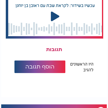
עכשיו בשידור: לקראת שבת עם ראובן בן יוחנן
תגובות
היו הראשונים
הוסף תגובה
להגיב