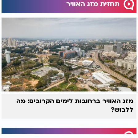
תחזית מזג האוויר
מזג האוויר ברחובות לימים הקרובים: מה
ללבוש?