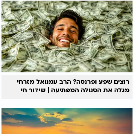
רוצים שפע ופרנסה? הרב עמנואל מזרחי
מגלה את הסגולה המפתיעה | שידור חי