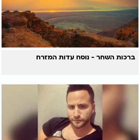
ברכות השחר - נוסח עדות המזרח