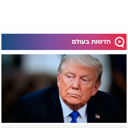
חדשות בעולם