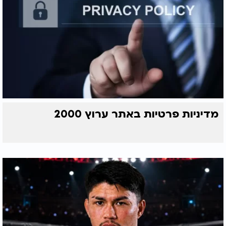
מדיניות פרטיות באתר ערוץ 2000