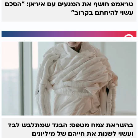
טראמפ חושף את המגעים עם איראן: "הסכם
עשוי להיחתם בקרוב"
בהשראת צמח מטפס: הבגד שמתלבש לבד
ועשוי לשנות את חייהם של מיליונים