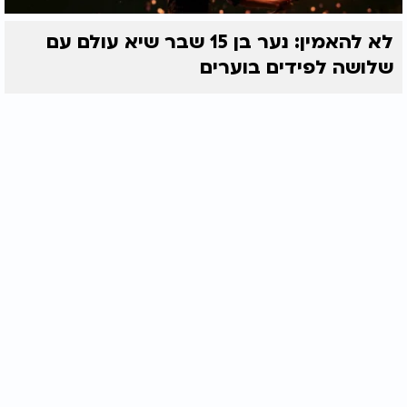
לא להאמין: נער בן 15 שבר שיא עולם עם
שלושה לפידים בוערים