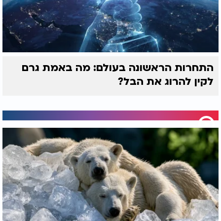
התחרות הראשונה בעולם: מה באמת גרם
לקין להרוג את הבל?