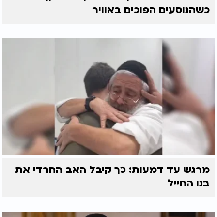
כשהנוסעים הפוכים באוויר
מרגש עד דמעות: כך קיבל האב החרדי את
בנו החייל