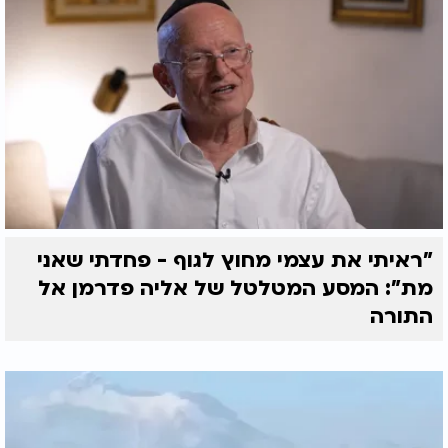
"ראיתי את עצמי מחוץ לגוף - פחדתי שאני
מת": המסע המטלטל של אליה פדרמן אל
התורה