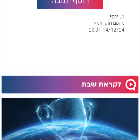
הוסף תגובה
1. יוסי
מהמם חזק ואמץ
14/12/24 20:01
לקראת שבת