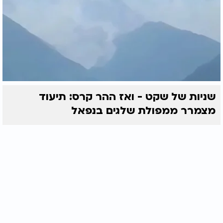
שניות של שקט - ואז ההר קרס: תיעוד
מצמרר ממפולת שלגים בנפאל