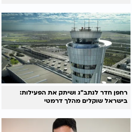
רחפן חדר לנתב"ג ושיתק את הפעילות:
בישראל שוקלים מהלך דרמטי