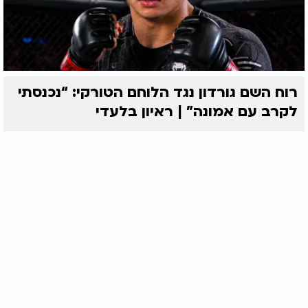
רוח השם גורדון נגד הלוחם הטורקי: “נכנסתי
לקרב עם אמונה” | ראיון בלעדי