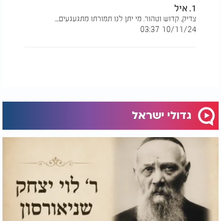
1. איל
צדיק, קדוש וטהור. מי יתן לנו תמורתו מתגעגעים....
10/11/24 03:37
גדולי ישראל