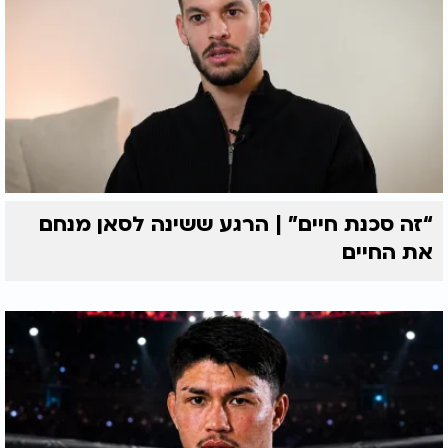
“זה סכנת חיים” | הרגע ששינה לסאן מנחם
את החיים