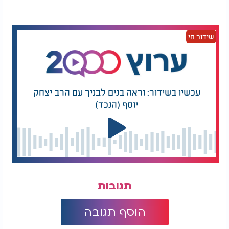
שידור חי
עכשיו בשידור: וראה בנים לבניך עם הרב יצחק
יוסף (הנכד)
תגובות
הוסף תגובה