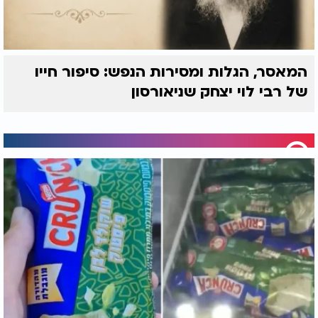
המאסר, הגלות ומסירות הנפש: סיפור חייו
של רבי לוי יצחק שניאורסון