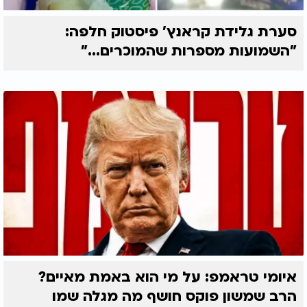
סערת גלידת קראנץ' פיסטוק חלפה:
"השמועות מספרות שהמוכרים..."
איומי טראמפ: על מי הוא באמת מאיים?
הרב שמשון פוקס חושף מה מגלה שמו