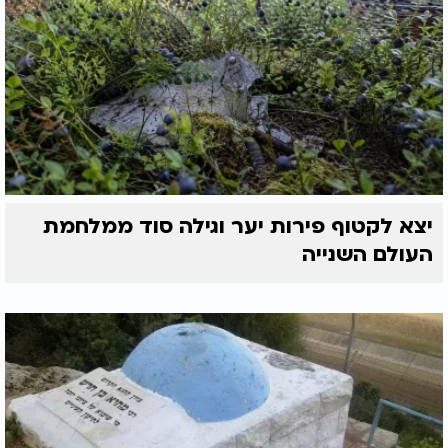
יצא לקטוף פירות יער וגילה סוד ממלחמת
העולם השנייה