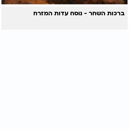
ברכות השחר - נוסח עדות המזרח