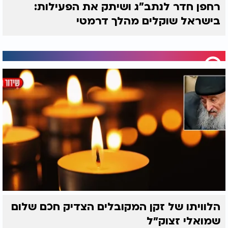
רחפן חדר לנתב"ג ושיתק את הפעילות:
בישראל שוקלים מהלך דרמטי
הלוויתו של זקן המקובלים הצדיק חכם שלום
שמואלי זצוק״ל