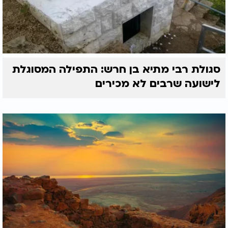
סגולת רבי מתיא בן חרש: התפילה המסוגלת
לישועה שרבים לא מכירים