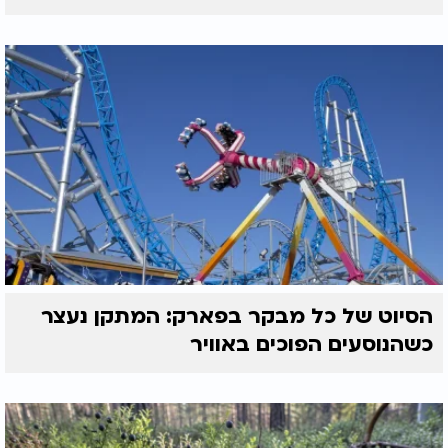
הסיוט של כל מבקר בפארק: המתקן נעצר
כשהנוסעים הפוכים באוויר