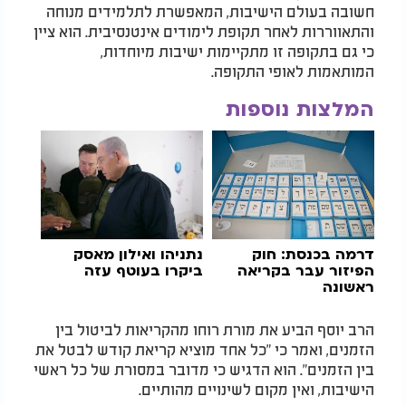
חשובה בעולם הישיבות, המאפשרת לתלמידים מנוחה
והתאווררות לאחר תקופת לימודים אינטנסיבית. הוא ציין
כי גם בתקופה זו מתקיימות ישיבות מיוחדות,
המותאמות לאופי התקופה.
המלצות נוספות
דרמה בכנסת: חוק
נתניהו ואילון מאסק
הפיזור עבר בקריאה
ביקרו בעוטף עזה
ראשונה
הרב יוסף הביע את מורת רוחו מהקריאות לביטול בין
הזמנים, ואמר כי "כל אחד מוציא קריאת קודש לבטל את
בין הזמנים". הוא הדגיש כי מדובר במסורת של כל ראשי
הישיבות, ואין מקום לשינויים מהותיים.