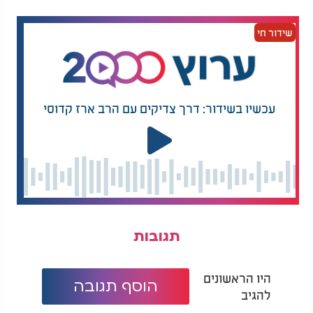
שידור חי
עכשיו בשידור: דרך צדיקים עם הרב ארז קדוסי
תגובות
היו הראשונים
הוסף תגובה
להגיב