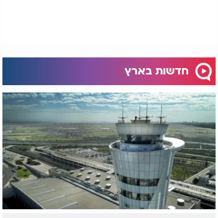
חדשות בארץ