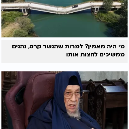
מי היה מאמין? למרות שהגשר קרס, נהגים
ממשיכים לחצות אותו