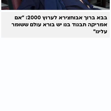
בבא ברוך אבוחצירא לערוץ 2000: "אם
אמריקה תבגוד בנו יש בורא עולם ששומר
עלינו"