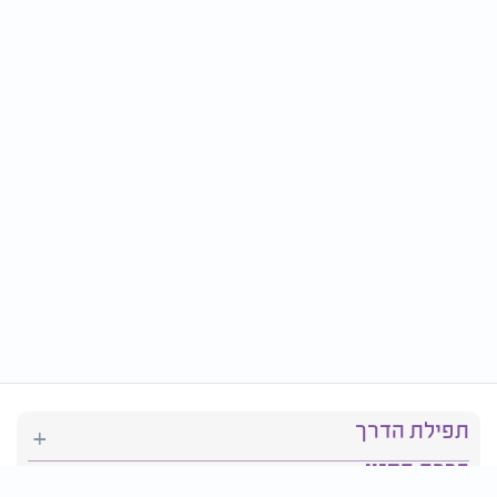
תפילת הדרך
ברכת המזון