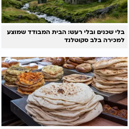
בלי שכנים ובלי רעש: הבית המבודד שמוצע
למכירה בלב סקוטלנד