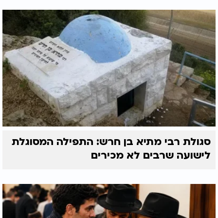
סגולת רבי מתיא בן חרש: התפילה המסוגלת
לישועה שרבים לא מכירים