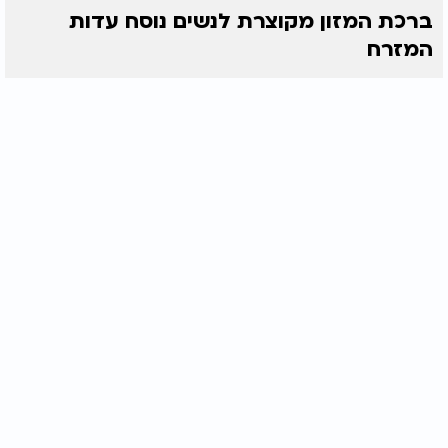
ברכת המזון מקוצרת לנשים נוסח עדות
המזרח