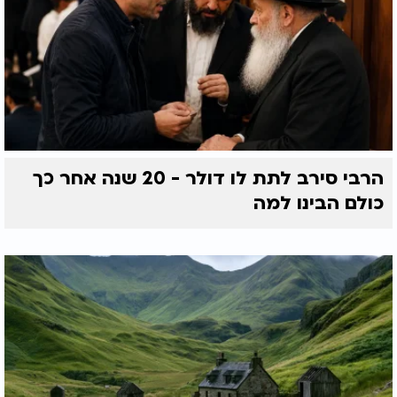
הרבי סירב לתת לו דולר - 20 שנה אחר כך
כולם הבינו למה