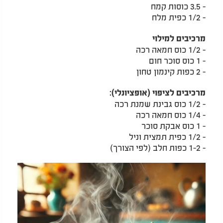
- 3.5 כוסות קמח
- 1/2 כפית מלח
מרכיבים למילוי
- 1/2 כוס חמאה רכה
- 1 כוס סוכר חום
- 2 כפות קינמון טחון
מרכיבים לציפוי (אופציונלי):
- 1/2 כוס גבינת שמנת רכה
- 1/4 כוס חמאה רכה
- 1 כוס אבקת סוכר
- 1/2 כפית תמצית וניל
- 1-2 כפות חלב (לפי הצורך)