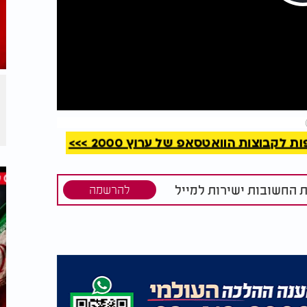
קריאה
קבוצות הוואטסאפ של ערוץ 2000 >>>
ת החשובות ישירות למייל
להרשמה