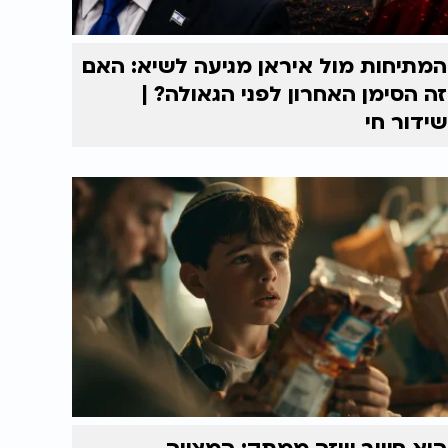
המתיחות מול איראן מגיעה לשיא: האם
זה הסימן האחרון לפני הגאולה? |
שידור חי