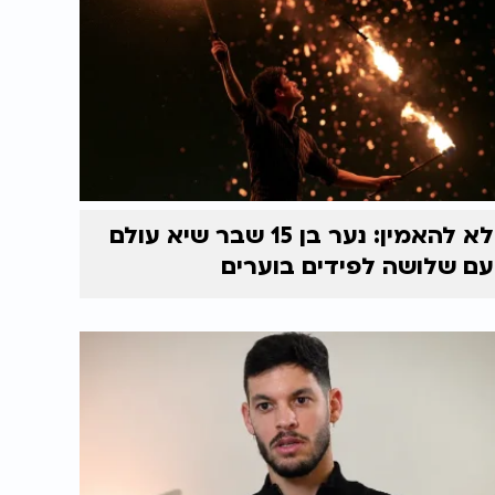
לא להאמין: נער בן 15 שבר שיא עולם
עם שלושה לפידים בוערים