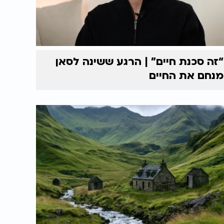
“זה סכנת חיים” | הרגע ששינה לסאן
מנחם את החיים