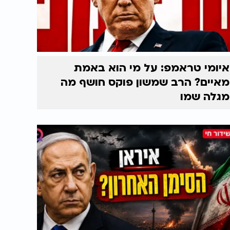
איומי טראמפ: על מי הוא באמת
מאיים? הרב שמשון פוקס חושף מה
מגלה שמו