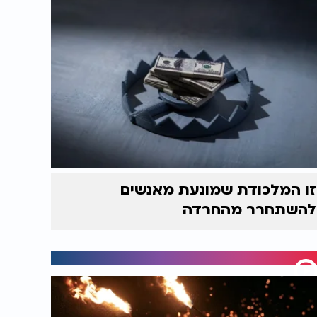
זו המלכודת שמונעת מאנשים
להשתחרר מהחרדה