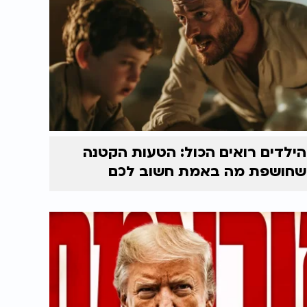
הילדים רואים הכול: הטעות הקטנה
שחושפת מה באמת חשוב לכם