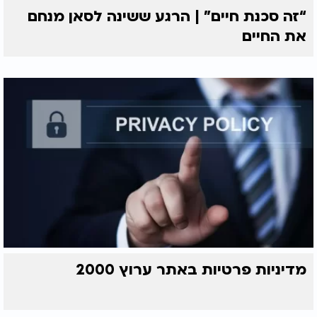
“זה סכנת חיים” | הרגע ששינה לסאן מנחם
את החיים
מדיניות פרטיות באתר ערוץ 2000