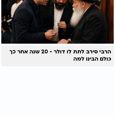
הרבי סירב לתת לו דולר - 20 שנה אחר כך
כולם הבינו למה