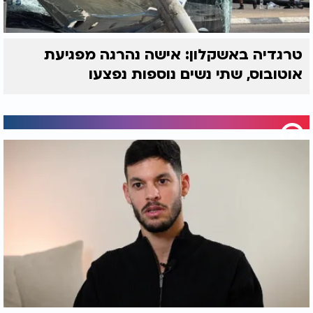
טרגדיה באשקלון: אישה נהרגה מפגיעת
אוטובוס, שתי נשים נוספות נפצעו