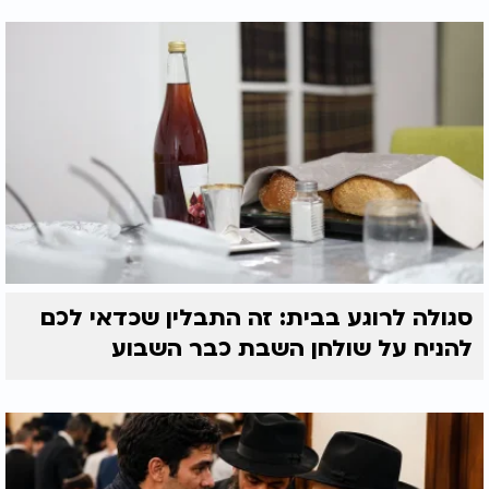
סגולה לרוגע בבית: זה התבלין שכדאי לכם
להניח על שולחן השבת כבר השבוע