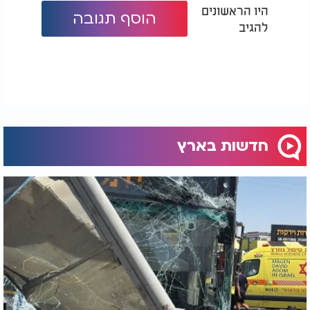
היו הראשונים
הוסף תגובה
להגיב
חדשות בארץ