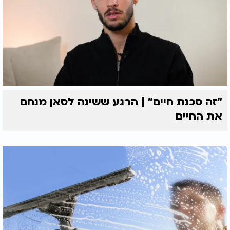
“זה סכנת חיים” | הרגע ששינה לסאן מנחם
את החיים