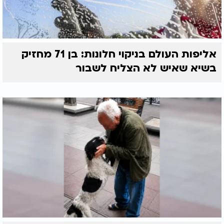
אליפות העולם בניקוי חלונות: בן 71 מחזיק
בשיא שאיש לא הצליח לשבור