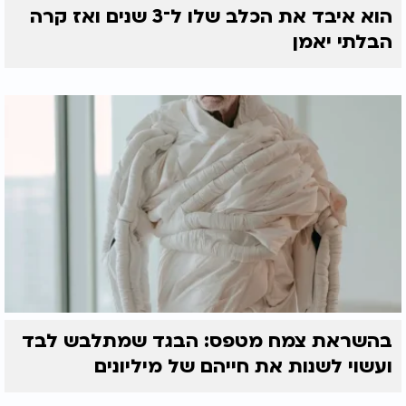
הוא איבד את הכלב שלו ל־3 שנים ואז קרה
הבלתי יאמן
בהשראת צמח מטפס: הבגד שמתלבש לבד
ועשוי לשנות את חייהם של מיליונים