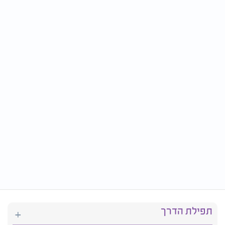
תפילת הדרך