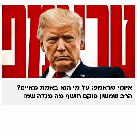
איומי טראמפ: על מי הוא באמת מאיים?
הרב שמשון פוקס חושף מה מגלה שמו