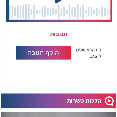
תגובות
היו הראשונים
הוסף תגובה
להגיב
הלכות כשרות