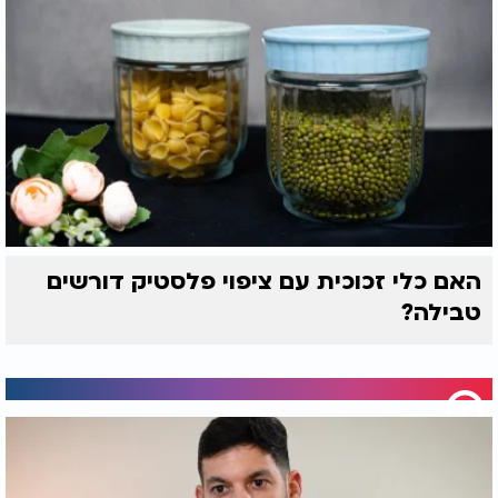
האם כלי זכוכית עם ציפוי פלסטיק דורשים
טבילה?