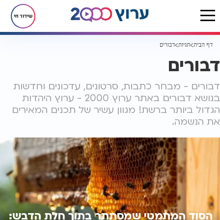
שידור חי
דף הבית
תגיות
דבורים
דבורים
דבורים - מבחר כתבות, סרטונים, עדכונים וחדשות
בנושא דבורים באתר ערוץ 2000 - ערוץ היהדות
הגדול ביותר ברשת! מגוון עשיר של תכנים המאירים
את הנשמה.
הסוד המתמטי שמסתתר בתוך חלת הדבש: