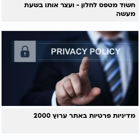
חשוד מטפס לחלון - ועצר אותו בשעת
מעשה
מדיניות פרטיות באתר ערוץ 2000