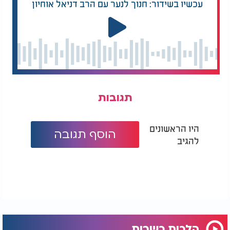
עכשיו בשידור: חנוך לנער עם הרב דניאל אוחיון
תגובות
היו הראשונים
הוסף תגובה
להגיב
הלכות כשרות