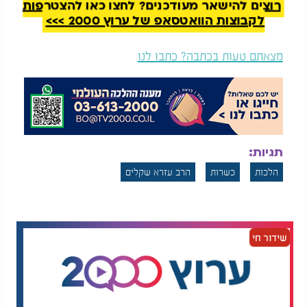
רוצים להישאר מעודכנים? לחצו כאן להצטרפות
לקבוצות הוואטסאפ של ערוץ 2000 >>>
מצאתם טעות בכתבה? כתבו לנו
תגיות:
הלכות
כשרות
הרב עזרא שקלים
שידור חי