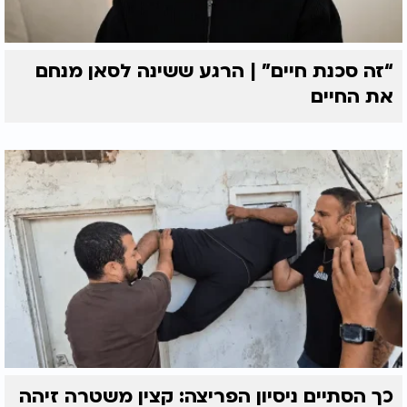
“זה סכנת חיים” | הרגע ששינה לסאן מנחם
את החיים
כך הסתיים ניסיון הפריצה: קצין משטרה זיהה