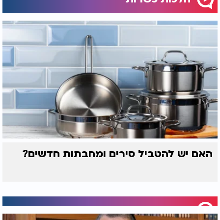
האם יש להטביל סירים ומחבתות חדשים?