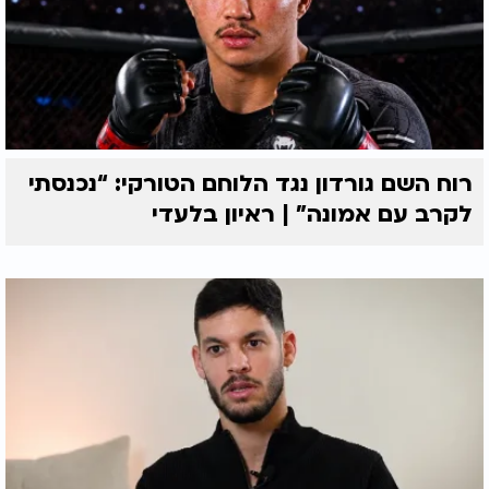
רוח השם גורדון נגד הלוחם הטורקי: “נכנסתי
לקרב עם אמונה” | ראיון בלעדי