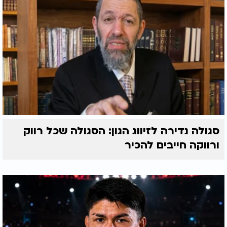
סגולה נדירה לזיווג הגון: הסגולה שכל רווק
ורווקה חייבים להכיר