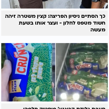
כך הסתיים ניסיון הפריצה: קצין משטרה זיהה
חשוד מטפס לחלון - ועצר אותו בשעת
מעשה