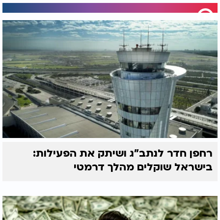
רחפן חדר לנתב"ג ושיתק את הפעילות:
בישראל שוקלים מהלך דרמטי