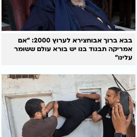
בבא ברוך אבוחצירא לערוץ 2000: "אם
אמריקה תבגוד בנו יש בורא עולם ששומר
עלינו"