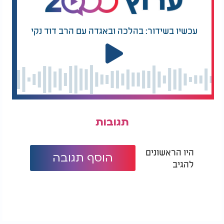
עכשיו בשידור: בהלכה ובאגדה עם הרב דוד נקי
תגובות
היו הראשונים
הוסף תגובה
להגיב