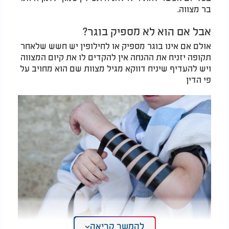
בר מצווה.
אבל אם הוא לא מספיק בוגר?
אולם אם אינו בוגר מספיק או לחילופין יש חשש שלאחר
תקופה יזניח את ההנחה אין להקדים לו את קיום המצווה
ויש להעדיף שיניח דווקא מגיל מצוות שם הוא מחויב על
פי הדין
להמשך קריאה