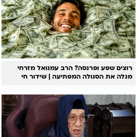
רוצים שפע ופרנסה? הרב עמנואל מזרחי
מגלה את הסגולה המפתיעה | שידור חי