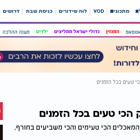
ה
מתכונים
VOD
לוח שידורים
כניסת שבת
דרושים
אטסאפ
המגזין
גדולי ישראל ממליצים
ילדים
מענה ההלכה
י טעים בכל הזמנים
הכי טעים בכל הזמנים
המאכלים הכי טעימים והכי משביעים בחורף,