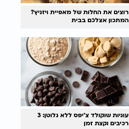
רוצים את החלות של מאפיית ויזניץ?
המתכון אצלכם בבית
עוגיות שוקולד צ'יפס ללא גלוטן: 3
רכיבים וקצת זמן