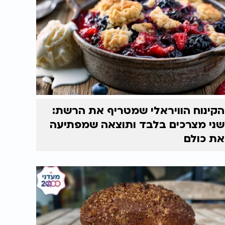
הקינוח הוויראלי שמטריף את הרשת:
שני מצרכים בלבד ותוצאה שמפתיעה
את כולם