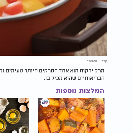
קרדיט: canva
מרק ירקות הוא אחד המרקים היותר טעימים ומש
הבריאותיים שהוא מכיל בו.
המלצות נוספות