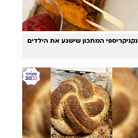
נקניקריספי המתכון שישגע את הילדים