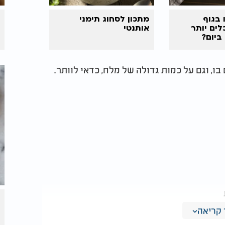
 בגוף
מתכון לסחוג תימני
לים יותר
אותנטי
ביום?
, וגם על כמות גדולה של מלח, כדאי לוותר.
קריאה