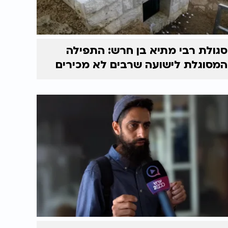
סגולת רבי מתיא בן חרש: התפילה
המסוגלת לישועה שרבים לא מכירים