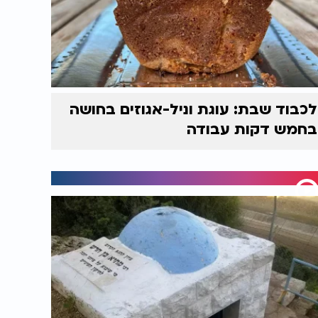
לכבוד שבת: עוגת וניל-אגוזים בחושה
בחמש דקות עבודה