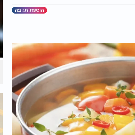
הוספת תגובה