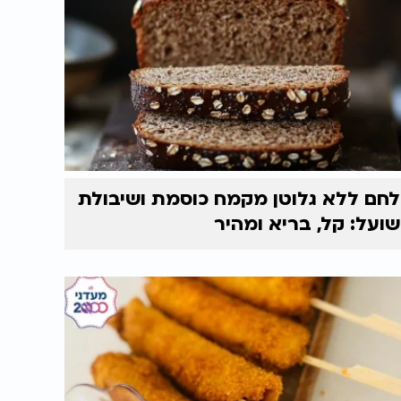
לחם ללא גלוטן מקמח כוסמת ושיבולת
שועל: קל, בריא ומהיר