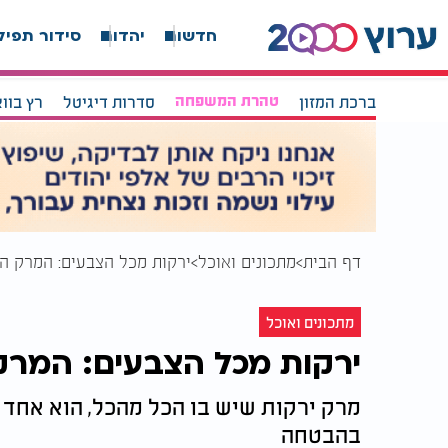
חדשות
יהדות
סידור תפיל
ברכת המזון
טהרת המשפחה
סדרות דיגיטל
רץ בוו
דף הבית
מתכונים ואוכל
ירקות מכל הצבעים: המרק הכ
מתכונים ואוכל
ירקות מכל הצבעים: המרק 
מרק ירקות שיש בו הכל מהכל, הוא אחד 
בהבטחה