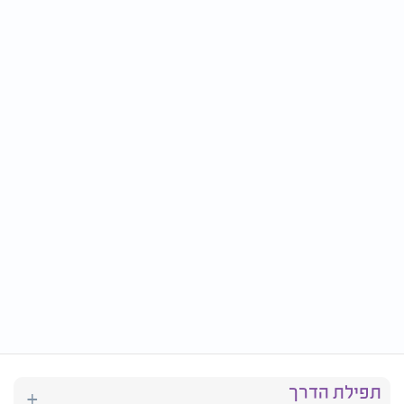
תפילת הדרך