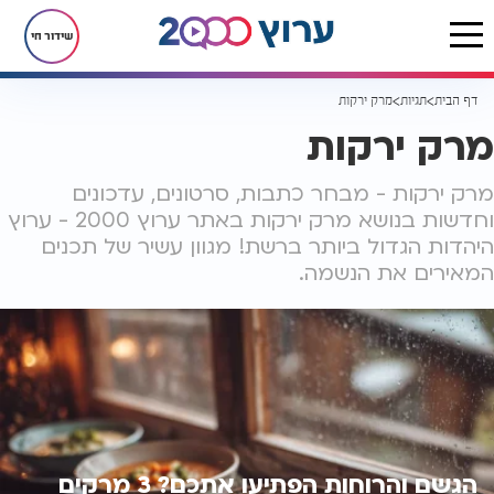
שידור חי
דף הבית
תגיות
מרק ירקות
מרק ירקות
מרק ירקות - מבחר כתבות, סרטונים, עדכונים
וחדשות בנושא מרק ירקות באתר ערוץ 2000 - ערוץ
היהדות הגדול ביותר ברשת! מגוון עשיר של תכנים
המאירים את הנשמה.
הגשם והרוחות הפתיעו אתכם? 3 מרקים