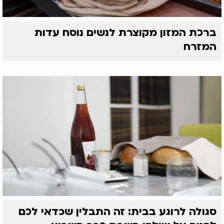
ברכת המזון מקוצרת לנשים נוסח עדות
המזרח
סגולה לרוגע בבית: זה התבלין שכדאי לכם