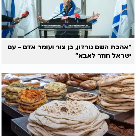
"אהבת השם גורדון, בן צור ועומר אדם - עם
ישראל חוזר לאבא"