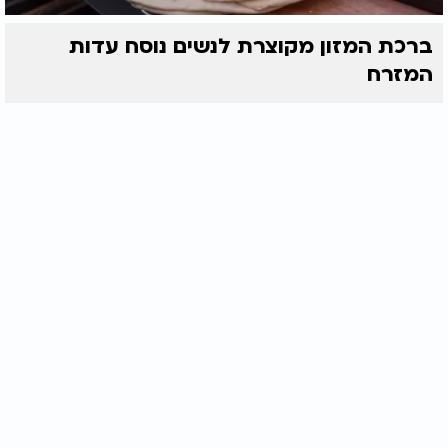
ברכת המזון מקוצרת לנשים נוסח עדות
המזרח