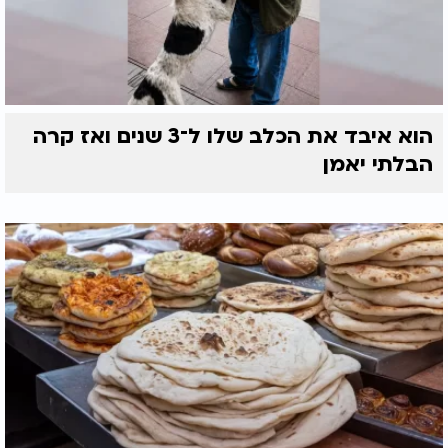
הוא איבד את הכלב שלו ל־3 שנים ואז קרה
הבלתי יאמן