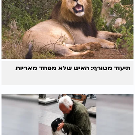
תיעוד מטורף: האיש שלא מפחד מאריות