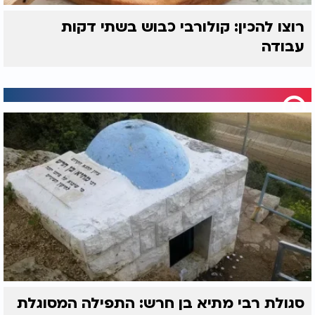
רוצו להכין: קולורבי כבוש בשתי דקות
עבודה
סגולת רבי מתיא בן חרש: התפילה המסוגלת