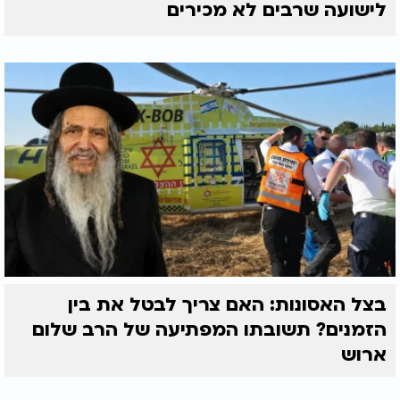
לישועה שרבים לא מכירים
בצל האסונות: האם צריך לבטל את בין
הזמנים? תשובתו המפתיעה של הרב שלום
ארוש