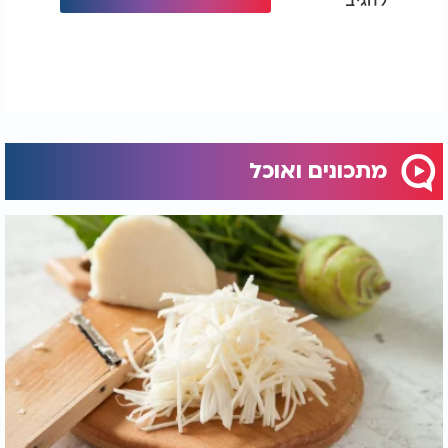
מתכונים ואוכל