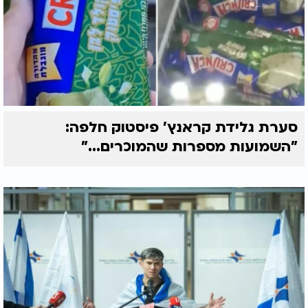
סערת גלידת קראנץ' פיסטוק חלפה:
"השמועות מספרות שהמוכרים..."