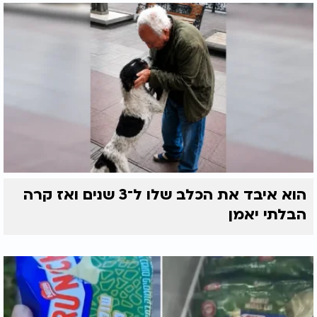
הוא איבד את הכלב שלו ל־3 שנים ואז קרה
הבלתי יאמן