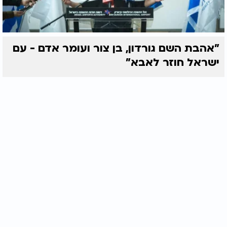
"אהבת השם גורדון, בן צור ועומר אדם - עם
ישראל חוזר לאבא"