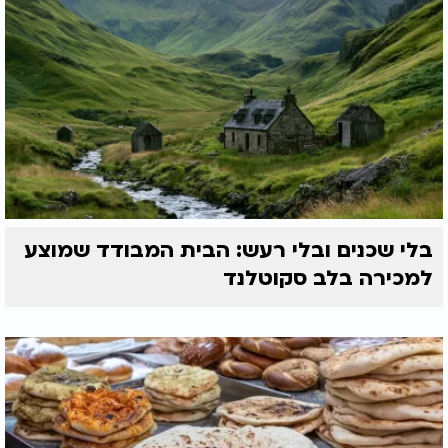
בלי שכנים ובלי רעש: הבית המבודד שמוצע
למכירה בלב סקוטלנד