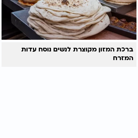
ברכת המזון מקוצרת לנשים נוסח עדות
המזרח