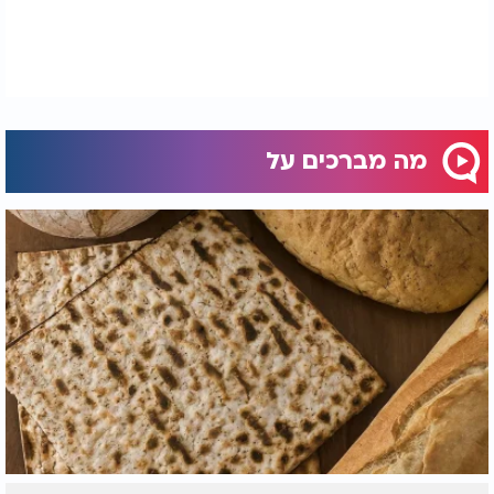
מה מברכים על