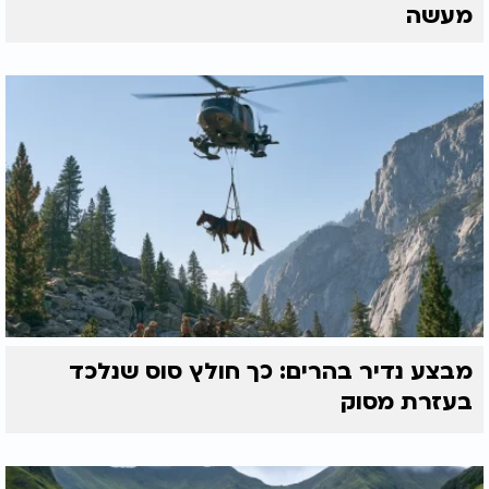
מעשה
מבצע נדיר בהרים: כך חולץ סוס שנלכד
בעזרת מסוק