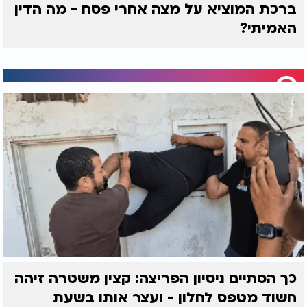
ברכת המוציא על מצה אחרי פסח - מה הדין
האמיתי?
כך הסתיים ניסיון הפריצה: קצין משטרה זיהה
חשוד מטפס לחלון - ועצר אותו בשעת