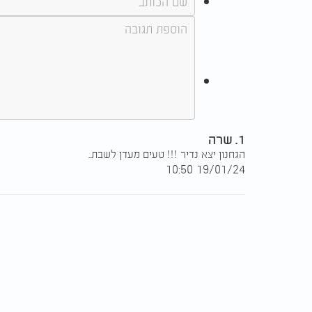
1. שרה
הגחנון יצא נדיר !!! טעים מעדן לשבת..
19/01/24 10:50