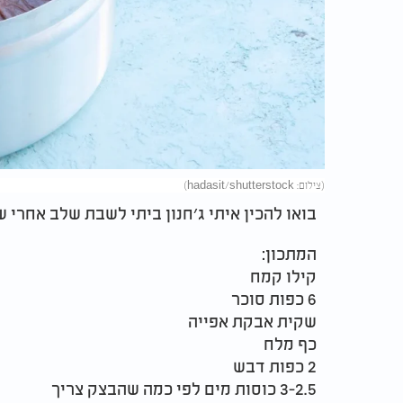
(צילום: hadasit/shutterstock)
בואו להכין איתי ג׳חנון ביתי לשבת שלב אחרי 
המתכון:
קילו קמח
6 כפות סוכר
שקית אבקת אפייה
כף מלח
2 כפות דבש
3-2.5 כוסות מים לפי כמה שהבצק צריך