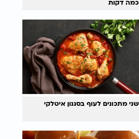
כמה דקות
שני מתכונים לעוף בסגנון איטלקי