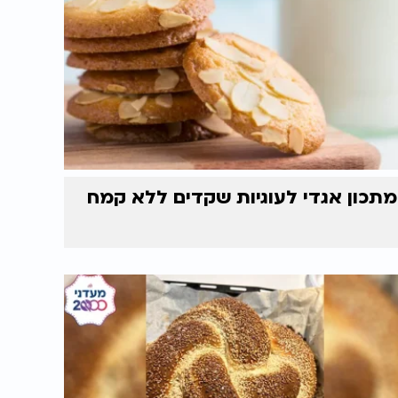
מתכון אגדי לעוגיות שקדים ללא קמח