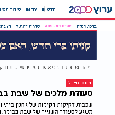
חדשות
יהדות
סידור תפיל
ברכת המזון
טהרת המשפחה
סדרות דיגיטל
רץ בוו
דף הבית
מתכונים ואוכל
סעודת מלכים של שבת בבוקר: 
מתכונים ואוכל
סעודת מלכים של שבת בבוקר
שכבות דקיקות דקיקות של ג'חנון ביתי וא
משגע לסעודה השנייה של שבת בבוקר, ו