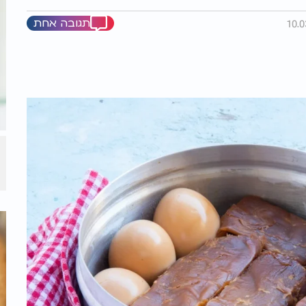
תגובה אחת