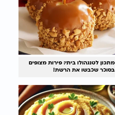
מתכון לטנגהולו ביתי: פירות מצופים
בסוכר שכבשו את הרשת!