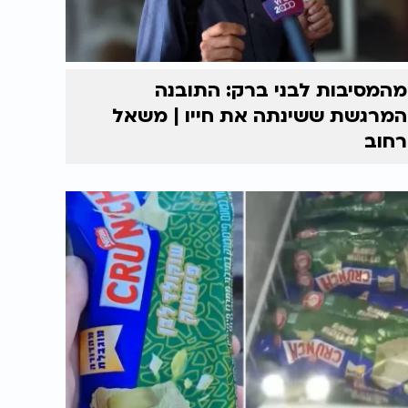
מהמסיבות לבני ברק: התובנה
המרגשת ששינתה את חייו | משאל
רחוב