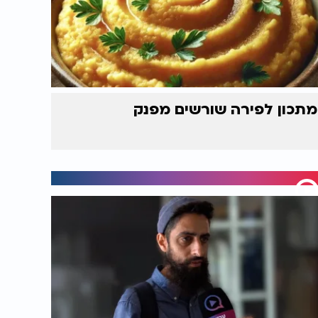
מתכון לפירה שורשים מפנק