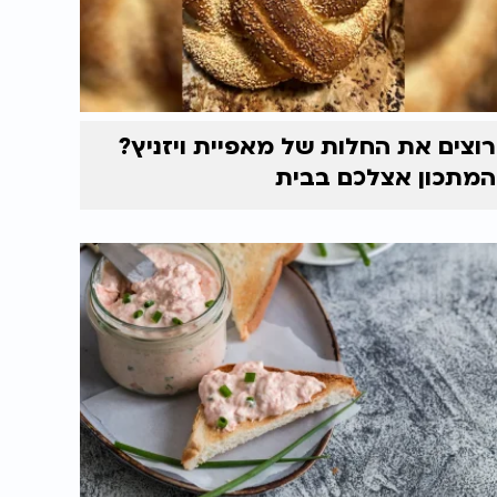
רוצים את החלות של מאפיית ויזניץ?
המתכון אצלכם בבית