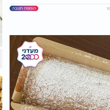
הוספת תגובה