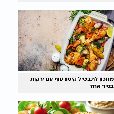
מתכון לתבשיל קיטו: עוף עם ירקות
בסיר אחד