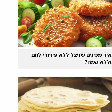
איך מכינים שניצל ללא פירורי לחם
וללא קמח?