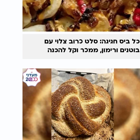
כל ביס חגיגה: סלט כרוב צלוי עם
בוטנים ורימון, ממכר וקל להכנה