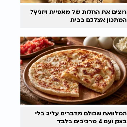
רוצים את החלות של מאפיית ויזניץ?
המתכון אצלכם בבית
המלוואח שכולם מדברים עליו: בלי
בצק ועם 4 מרכיבים בלבד