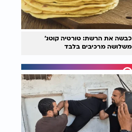
כבשה את הרשת: טורטיה קוטג'
משלושה מרכיבים בלבד