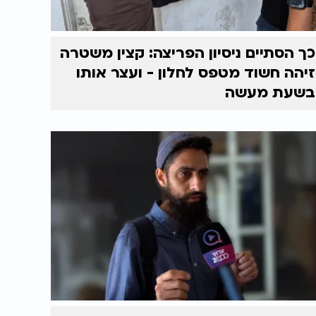
כך הסתיים ניסיון הפריצה: קצין משטרה
זיהה חשוד מטפס לחלון - ועצר אותו
בשעת מעשה