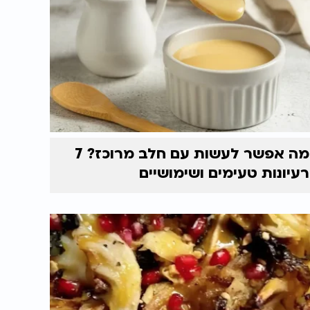
מה אפשר לעשות עם חלב מרוכז? 7
רעיונות טעימים ושימושיים