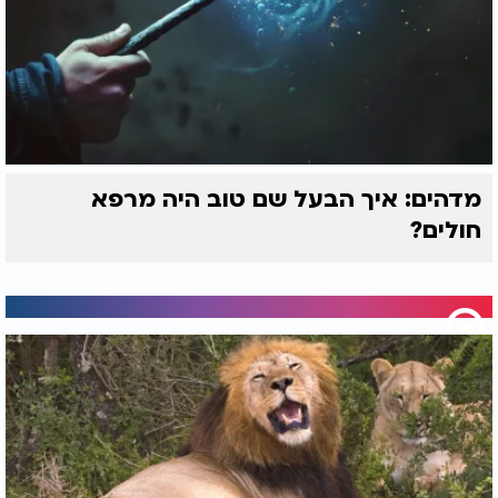
מדהים: איך הבעל שם טוב היה מרפא
חולים?