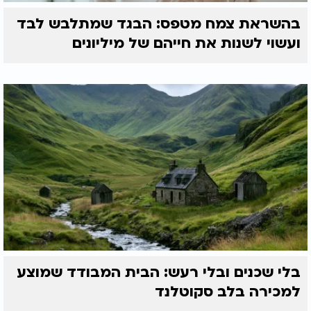
בהשראת צמח מטפס: הבגד שמתלבש לבד
ועשוי לשנות את חייהם של מיליונים
בלי שכנים ובלי רעש: הבית המבודד שמוצע
למכירה בלב סקוטלנד