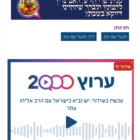
תגיות:
הבעל שם טוב
דרך הבעל שם טוב
שידור חי
עכשיו בשידור: יש נביא בישראל עם הרב אליהו
עמר