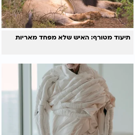
תיעוד מטורף: האיש שלא מפחד מאריות