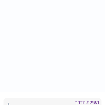
תפילת הדרך