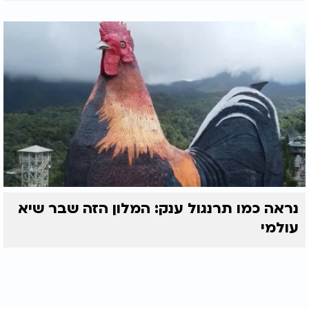
נראה כמו תרנגול ענק: המלון הזה שבר שיא
עולמי