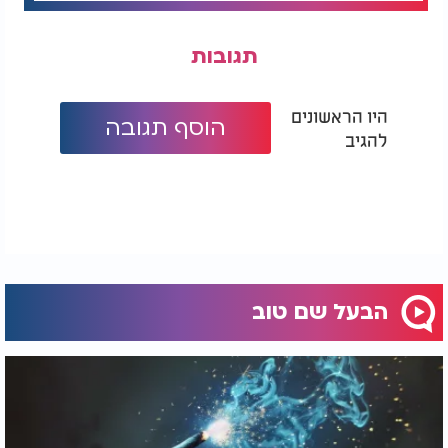
תגובות
היו הראשונים
הוסף תגובה
להגיב
הבעל שם טוב