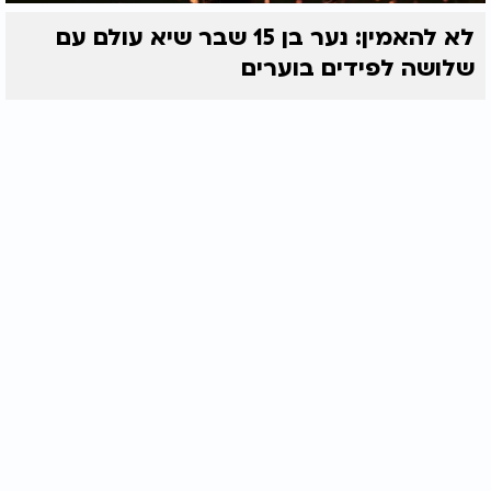
לא להאמין: נער בן 15 שבר שיא עולם עם
שלושה לפידים בוערים