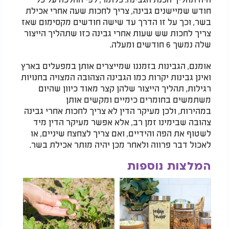
חודש שמיישנים גבינה, צריך לחכות שעה אחרי אכילת
בשר, וכך על זו הדרך עד שישה חודשים מקסימום שאז
צריך לחכות שש שעות אחרי גבינה כזו שתהליך הייצור
שלה נמשך 6 חודשים ומעלה.
אומנם, הגבינות בזמננו שמייצרים אותן במפעלים בארץ
ואינן גבינות יקרות כמו הגבינה הצהובה המצויה בחנויות
רגילות, תהליך הייצור שלהן קצר מאוד כיוון שהיום
משתמשים בחומרים כימיים ומקשים אותן
במהירות, ולכן מעיקר הדין לא צריך לחכות אחרי גבינה
צהובה שבימינו זמן רב, אלא אפשר מעיקר הדין מיד
לשטוף את הפה והידיים, ואם צריך לצחצח שיניים, או
לאכול דבר פרווה ולאחר מכן יהיה מותר אכילת בשר.
המלצות נוספות