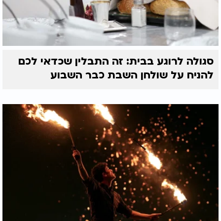
סגולה לרוגע בבית: זה התבלין שכדאי לכם
להניח על שולחן השבת כבר השבוע