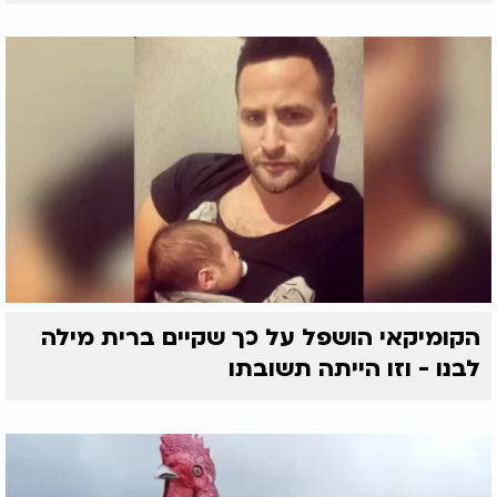
הקומיקאי הושפל על כך שקיים ברית מילה
לבנו - וזו הייתה תשובתו