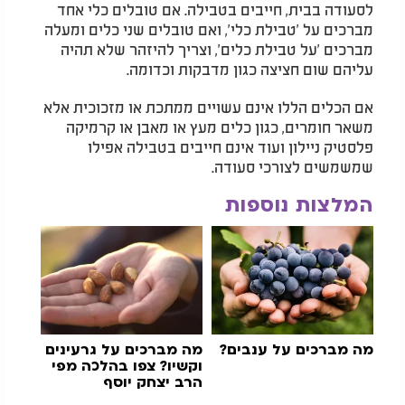
לסעודה בבית, חייבים בטבילה. אם טובלים כלי אחד
מברכים על 'טבילת כלי', ואם טובלים שני כלים ומעלה
מברכים 'על טבילת כלים', וצריך להיזהר שלא תהיה
עליהם שום חציצה כגון מדבקות וכדומה.
אם הכלים הללו אינם עשויים ממתכת או מזכוכית אלא
משאר חומרים, כגון כלים מעץ או מאבן או קרמיקה
פלסטיק ניילון ועוד אינם חייבים בטבילה אפילו
שמשמשים לצורכי סעודה.
המלצות נוספות
מה מברכים על ענבים?
מה מברכים על גרעינים
וקשיו? צפו בהלכה מפי
הרב יצחק יוסף