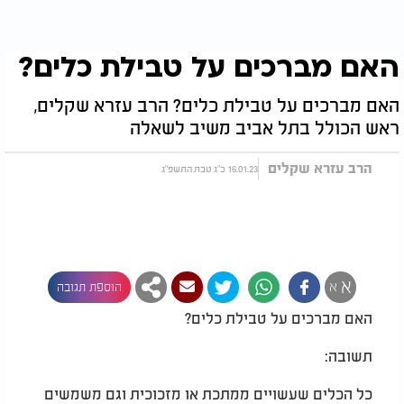
האם מברכים על טבילת כלים?
האם מברכים על טבילת כלים? הרב עזרא שקלים,
ראש הכולל בתל אביב משיב לשאלה
הרב עזרא שקלים
16.01.23 כ"ג טבת התשפ"ג
א
א
הוספת תגובה
האם מברכים על טבילת כלים?
תשובה:
כל הכלים שעשויים ממתכת או מזכוכית וגם משמשים