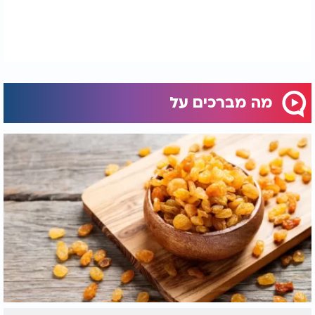
מה מברכים על