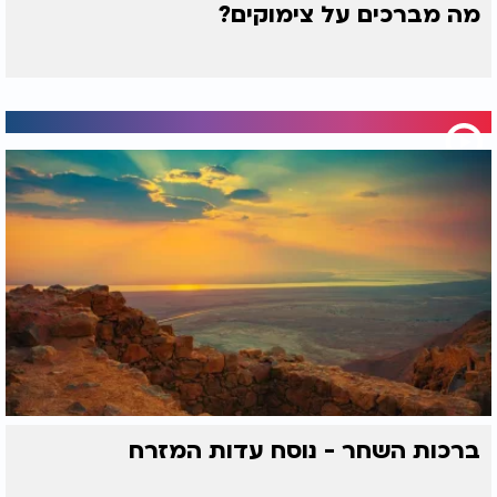
מה מברכים על צימוקים?
ברכות השחר - נוסח עדות המזרח