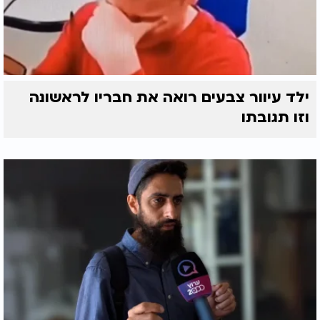
ילד עיוור צבעים רואה את חבריו לראשונה
וזו תגובתו