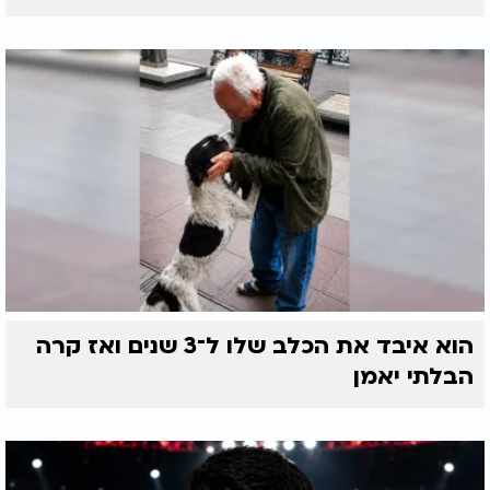
הוא איבד את הכלב שלו ל־3 שנים ואז קרה
הבלתי יאמן