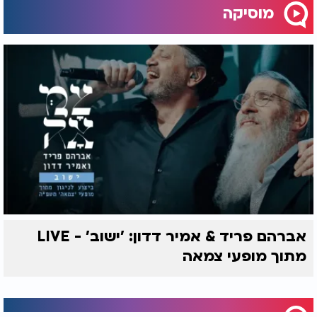
מוסיקה
אברהם פריד & אמיר דדון: 'ישוב' - LIVE
מתוך מופעי צמאה