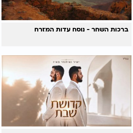
ברכות השחר - נוסח עדות המזרח