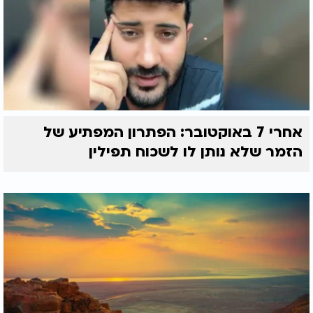
אחרי 7 באוקטובר: הפתרון המפתיע של
הזמר שלא נותן לו לשכוח תפילין