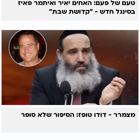
טעם של פעם: האחים יאיר ואיתמר פאיז
בסינגל חדש - "קדושת שבת"
מצמרר - דודו טופז: הסיפור שלא סופר