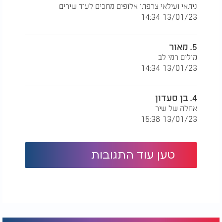
ניתאי ועילאי צרפתי אלופים מחכים לעוד שירים
13/01/23 14:34
5. מאור
מילים רמי לב
13/01/23 14:34
4. בן סעדון
אחלה של שיר
13/01/23 15:38
טען עוד התגובות