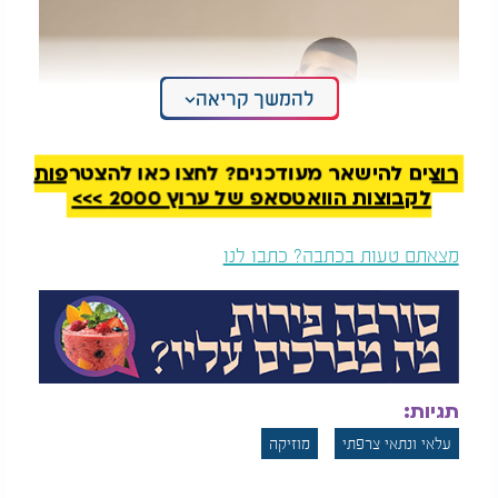
להמשך קריאה
רוצים להישאר מעודכנים? לחצו כאן להצטרפות
לקבוצות הוואטסאפ של ערוץ 2000 >>>
מצאתם טעות בכתבה? כתבו לנו
תגיות:
עלאי ונתאי צרפתי
מוזיקה