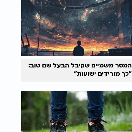
המסר משמיים שקיבל הבעל שם טוב:
"כך מורידים ישועות"