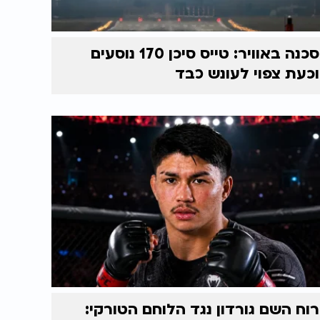
סכנה באוויר: טייס סיכן 170 נוסעים
וכעת צפוי לעונש כבד
רוח השם גורדון נגד הלוחם הטורקי: