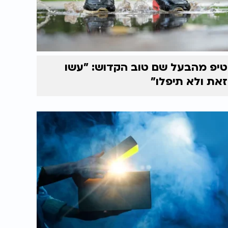
טיפ מהבעל שם טוב הקדוש: "עשו
זאת ולא תיפלו"