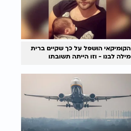
הקומיקאי הושפל על כך שקיים ברית
מילה לבנו - וזו הייתה תשובתו