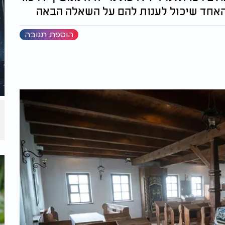
 האחד שיכול לענות להם על השאלה הבאה
הוספת תגובה