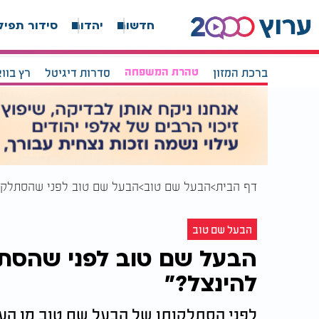
חדשות
יהדות
סידור תפיל
ברכת המזון
טהרת המשפחה
סדרות דיגיטל
רץ בוו
דף הבית
הבעל שם טוב
הבעל שם טוב לפני שהסתלק: 
הבעל שם טוב
הבעל שם טוב לפני שהסתל
להינצל?"
לפני הסתלקותו של הבעל שם טוב מן העו