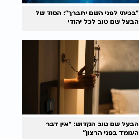
"בכיתי לפני השם יתברך": הסוד של
הבעל שם טוב לכל יהודי
הבעל שם טוב הקדוש: "אין דבר
העומד בפני הרצון"