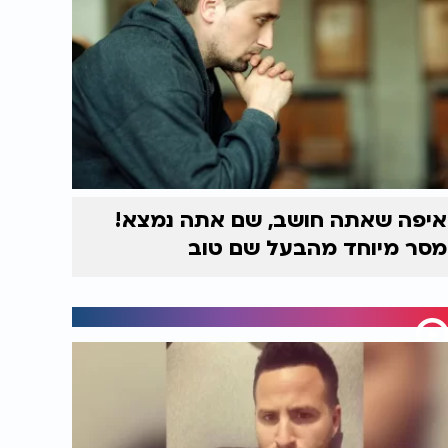
איפה שאתה חושב, שם אתה נמצא!
מסר מיוחד מהבעל שם טוב