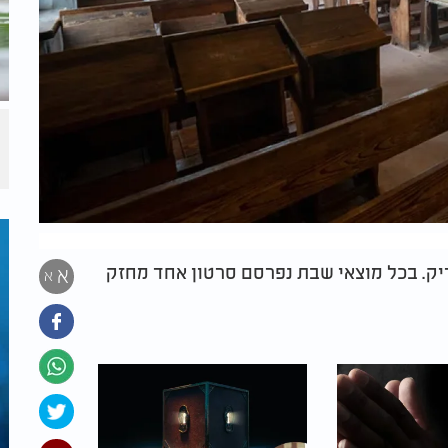
ל הצדיק. בכל מוצאי שבת נפרסם סרטון אחד מחזק
א
א