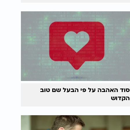
סוד האהבה על פי הבעל שם טוב
הקדוש