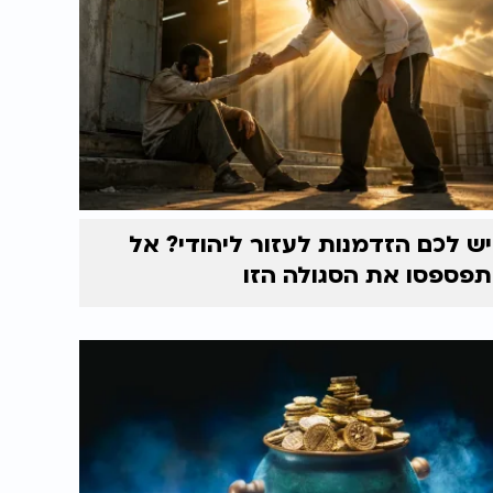
יש לכם הזדמנות לעזור ליהודי? אל
תפספסו את הסגולה הזו