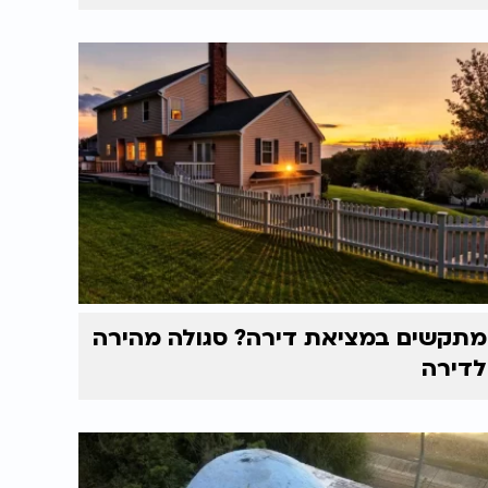
מתקשים במציאת דירה? סגולה מהירה
לדירה