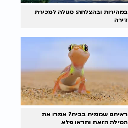
במהירות ובהצלחה: סגולה למכירת
דירה
ראיתם שממית בבית? אמרו את
המילה הזאת ותראו פלא