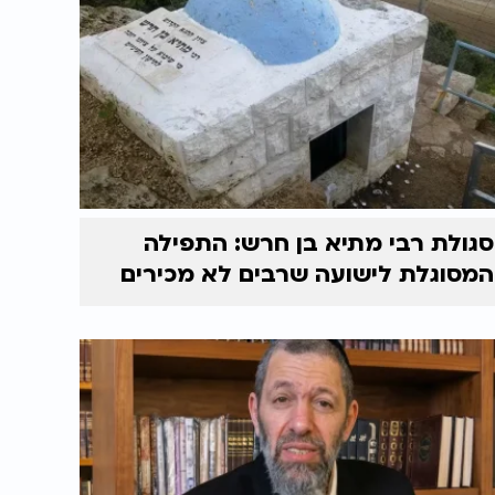
סגולת רבי מתיא בן חרש: התפילה
המסוגלת לישועה שרבים לא מכירים