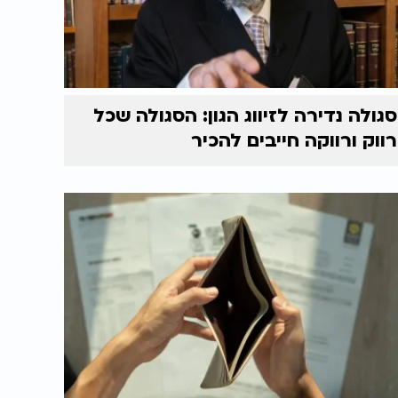
סגולה נדירה לזיווג הגון: הסגולה שכל
רווק ורווקה חייבים להכיר