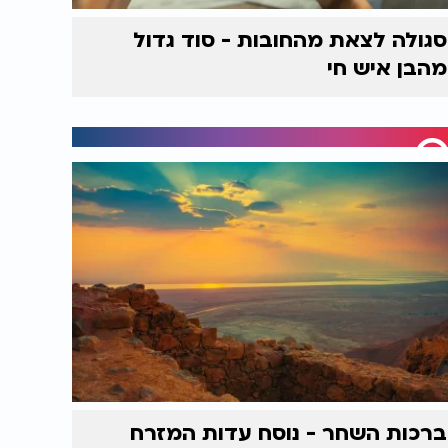
סגולה לצאת מהחובות - סוד גדול
מהבן איש חי
ברכות השחר - נוסח עדות המזרח