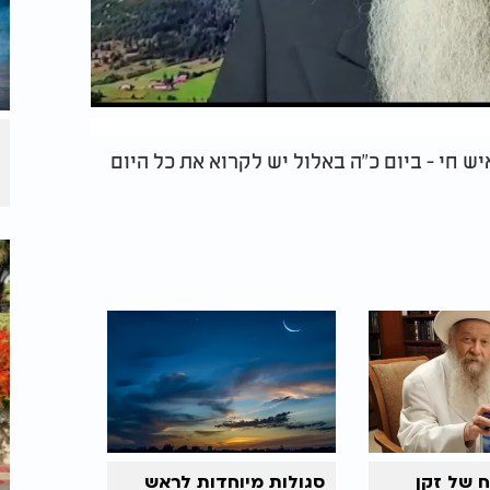
ש חי - ביום כ"ה באלול יש לקרוא את כל היום
 של זקן
סגולות מיוחדות לראש