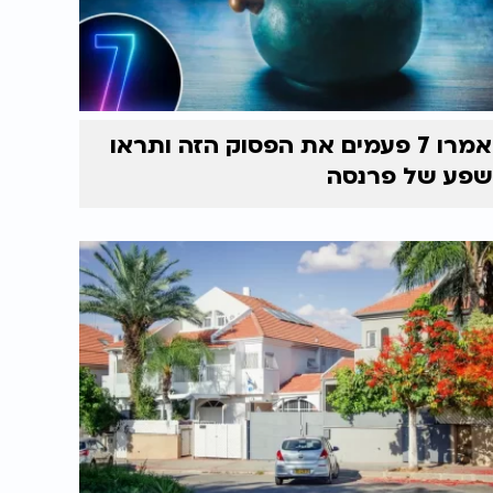
אמרו 7 פעמים את הפסוק הזה ותראו
שפע של פרנסה