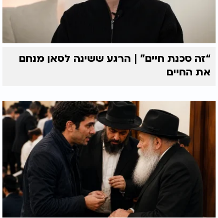
“זה סכנת חיים” | הרגע ששינה לסאן מנחם
את החיים