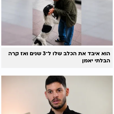
הוא איבד את הכלב שלו ל־3 שנים ואז קרה
הבלתי יאמן