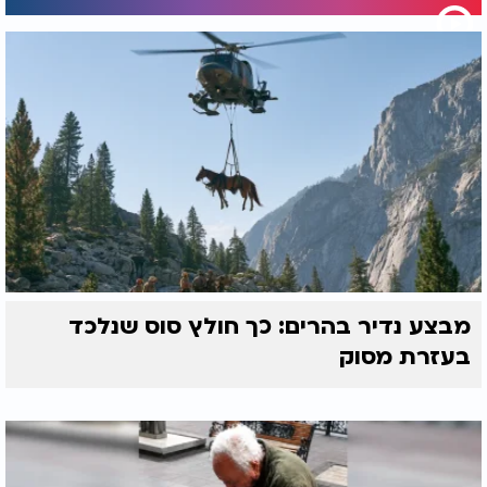
מבצע נדיר בהרים: כך חולץ סוס שנלכד
בעזרת מסוק