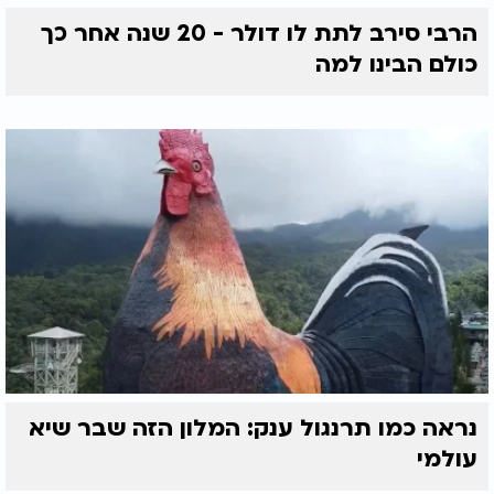
הרבי סירב לתת לו דולר - 20 שנה אחר כך
כולם הבינו למה
נראה כמו תרנגול ענק: המלון הזה שבר שיא
עולמי