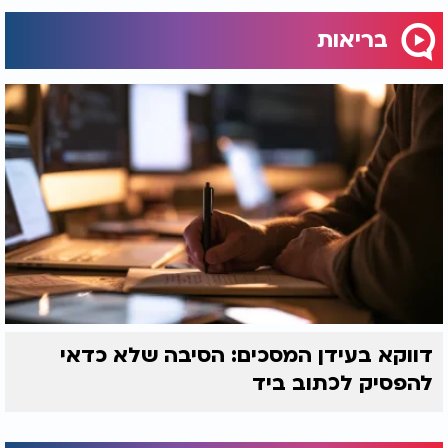
בריאות
דווקא בעידן המסכים: הסיבה שלא כדאי
להפסיק לכתוב ביד