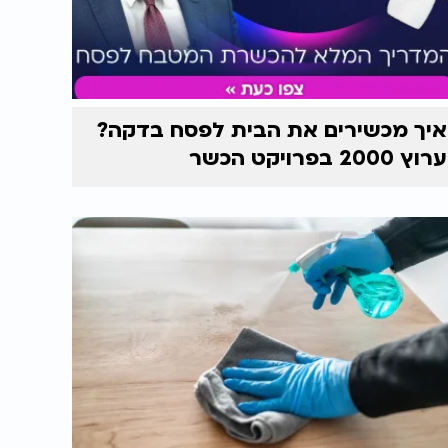
איך מכשירים את הבית לפסח בדקה?
ערוץ 2000 בפרויקט הכשר