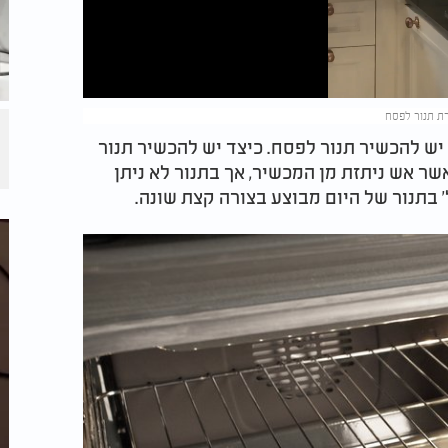
ש להכשיר תנור לפסח. כיצד יש להכשיר תנור
אשר אש ניתזת מן המכשיר, אך בתנור לא ניתן
' בתנור של היום מבוצע בצורה קצת שונה.