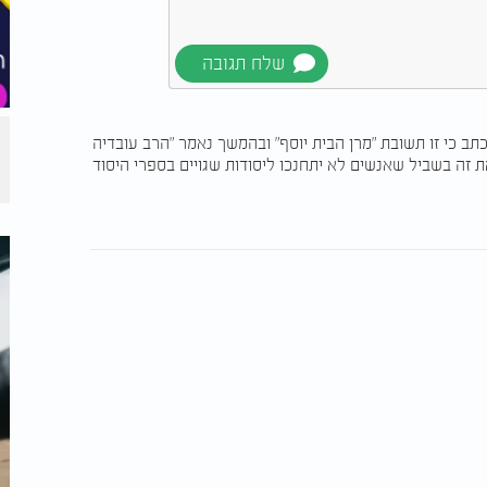
ב כי זו תשובת "מרן הבית יוסף" ובהמשך נאמר "הרב עובדיה
ת זה בשביל שאנשים לא יתחנכו ליסודות שגויים בספרי היסוד