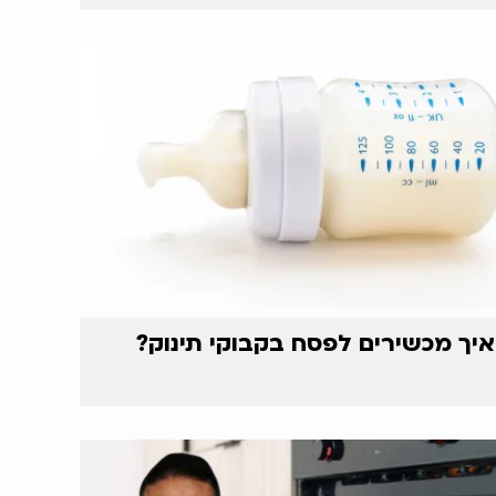
איך מכשירים לפסח בקבוקי תינוק?