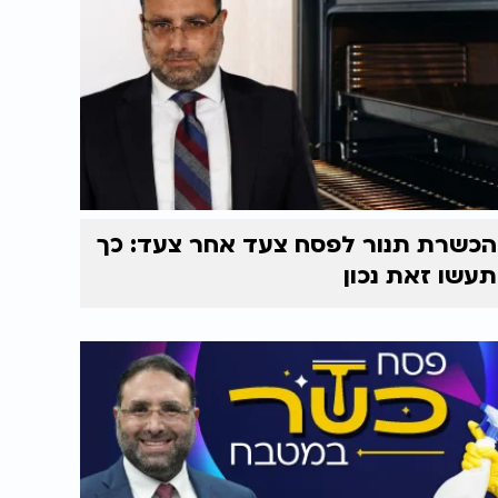
הכשרת תנור לפסח צעד אחר צעד: כך
תעשו זאת נכון