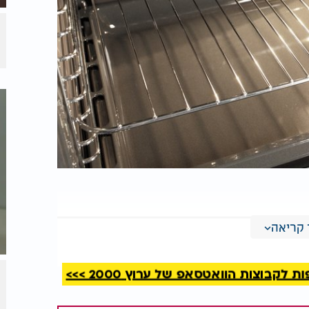
קריאה
קבוצות הוואטסאפ של ערוץ 2000 >>>