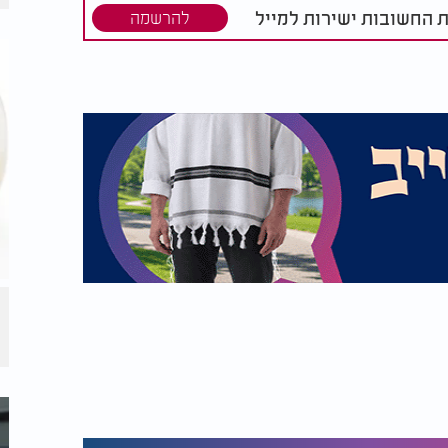
ת החשובות ישירות למייל
להרשמה