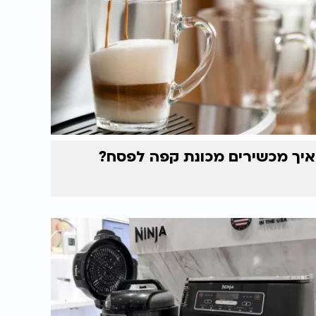
איך מכשירים מכונת קפה לפסח?