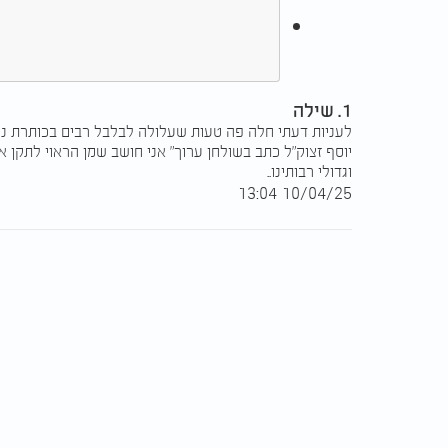
1. שילה
לעניות דעתי חלה פה טעות שעלולה לבלבל רבים בכותרת נכת
יוסף זצוק"ל כתב בשולחן ערוך" אני חושב שמן הראוי לתקן א
וגדולי רבותינו..
10/04/25 13:04