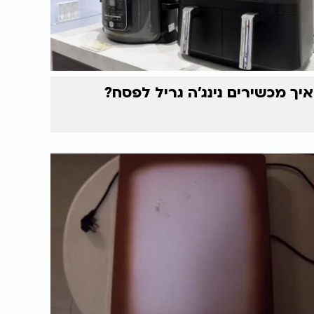
איך מכשירים נינג'ה גריל לפסח?