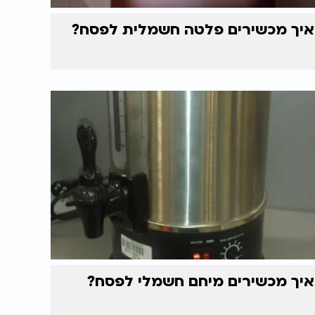
איך מכשירים פלטה חשמלית לפסח?
איך מכשירים מיחם חשמלי לפסח?