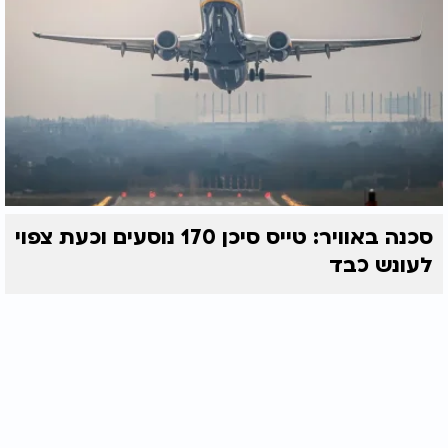
סכנה באוויר: טייס סיכן 170 נוסעים וכעת צפוי
לעונש כבד