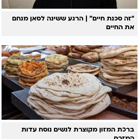
“זה סכנת חיים” | הרגע ששינה לסאן מנחם
את החיים
ברכת המזון מקוצרת לנשים נוסח עדות
המזרח