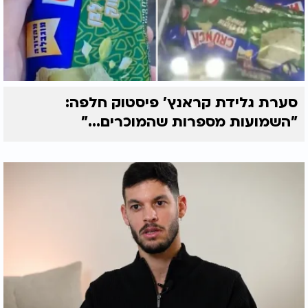
סערת גלידת קראנץ' פיסטוק חלפה:
"השמועות מספרות שהמוכרים..."