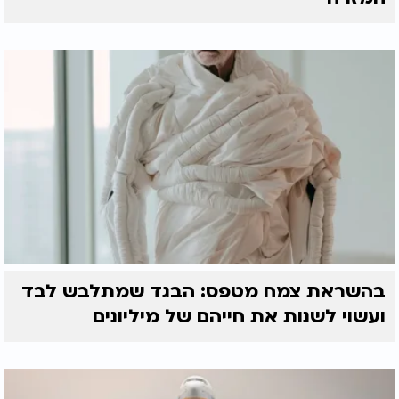
בהשראת צמח מטפס: הבגד שמתלבש לבד
ועשוי לשנות את חייהם של מיליונים