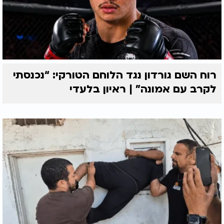
רוח השם גורדון נגד הלוחם הטורקי: “נכנסתי
לקרב עם אמונה” | ראיון בלעדי