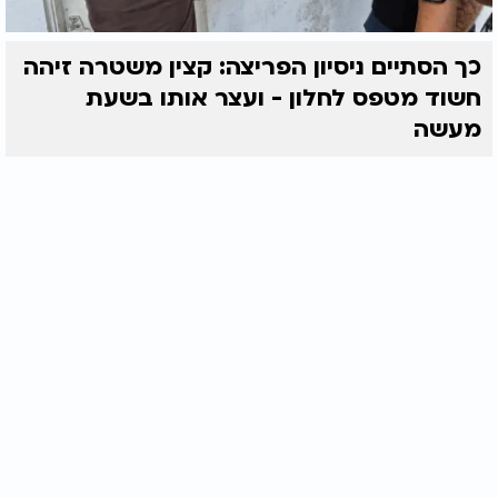
כך הסתיים ניסיון הפריצה: קצין משטרה זיהה
חשוד מטפס לחלון - ועצר אותו בשעת
מעשה