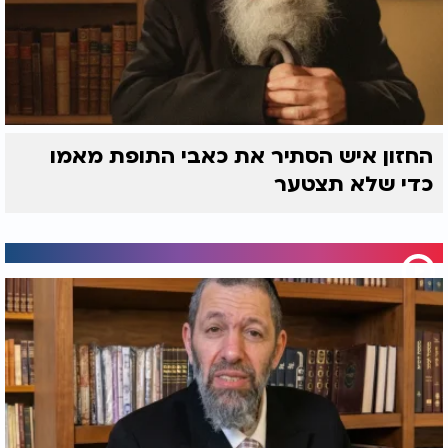
החזון איש הסתיר את כאבי התופת מאמו
כדי שלא תצטער