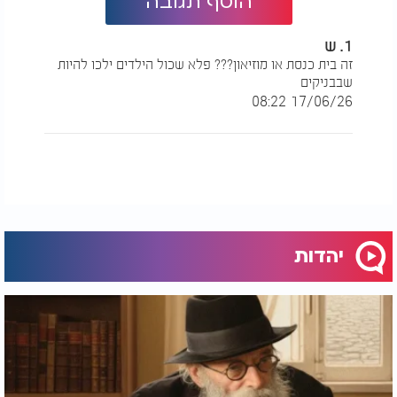
הוסף תגובה
1. ש
זה בית כנסת או מוזיאון??? פלא שכול הילדים ילכו להיות
שבבניקים
17/06/26 08:22
יהדות