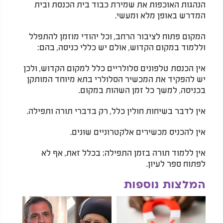
הנהגות האוכפות את שמירת כבוד בית הכנסת ובית
המדרש באופן מלא ומעשי.
המקום פתוח לציבור הרחב, וכל יהודי מוזמן להתפלל
וללמוד במקום הקדוש, אולם יש כללי כניסה, בהם:
אין הכנסת טלפונים סלולריים כלל למקום הקדוש, ולכן
יש להפקיד את המכשיר הסלולרי בתא מיוחד המותקן
בכניסה, למשך כל זמן השהות במקום.
אין לדבר בשיחות חולין כלל, רק בדברי תורה ותפילה.
אין להכניס מכשירים אלקטרוניים שונים.
אין ללמוד תורה בזמן התפילה; בכלל זאת, אף לא
לפתוח ספר לעיון.
המלצות נוספות