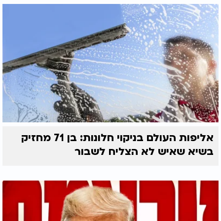
אליפות העולם בניקוי חלונות: בן 71 מחזיק
בשיא שאיש לא הצליח לשבור