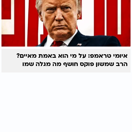
איומי טראמפ: על מי הוא באמת מאיים?
הרב שמשון פוקס חושף מה מגלה שמו