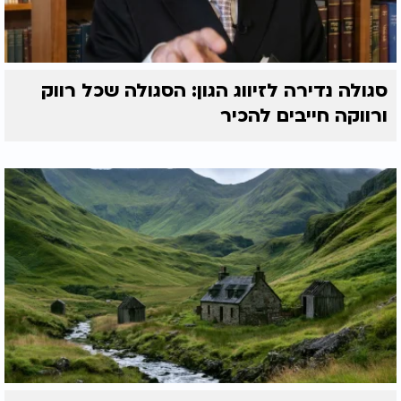
סגולה נדירה לזיווג הגון: הסגולה שכל רווק
ורווקה חייבים להכיר