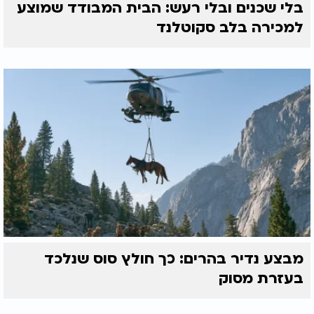
בלי שכנים ובלי רעש: הבית המבודד שמוצע
למכירה בלב סקוטלנד
מבצע נדיר בהרים: כך חולץ סוס שנלכד
בעזרת מסוק