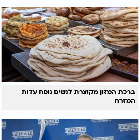
ברכת המזון מקוצרת לנשים נוסח עדות
המזרח