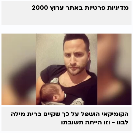
מדיניות פרטיות באתר ערוץ 2000
הקומיקאי הושפל על כך שקיים ברית מילה
לבנו - וזו הייתה תשובתו